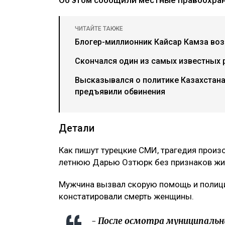
ЧИТАЙТЕ ТАКЖЕ
Блогер-миллионник Кайсар Камза воз
Скончался один из самых известных 
Высказывался о политике Казахстана
предъявили обвинения
Детали
Как пишут турецкие СМИ, трагедия произо
летнюю Дарью Озтюрк без признаков жиз
Мужчина вызвал скорую помощь и полиц
констатировали смерть женщины.
- После осмотра муниципальн