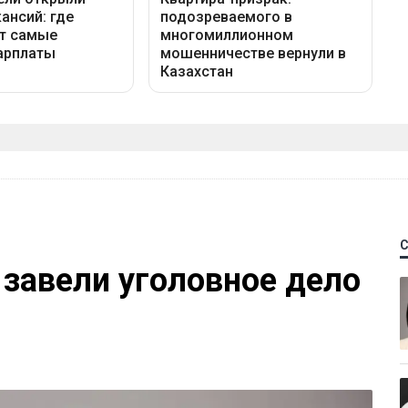
 завели уголовное дело