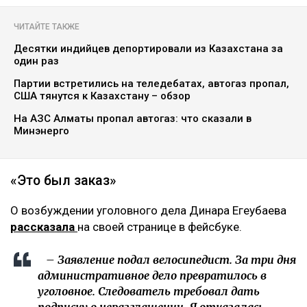
ЧИТАЙТЕ ТАКЖЕ
Десятки индийцев депортировали из Казахстана за
один раз
Партии встретились на теледебатах, автогаз пропал,
США тянутся к Казахстану – обзор
На АЗС Алматы пропал автогаз: что сказали в
Минэнерго
«Это был заказ»
О возбуждении уголовного дела Динара Егеубаева
рассказала
на своей странице в фейсбуке.
– Заявление подал велосипедист. За три дня
административное дело превратилось в
уголовное. Следователь требовал дать