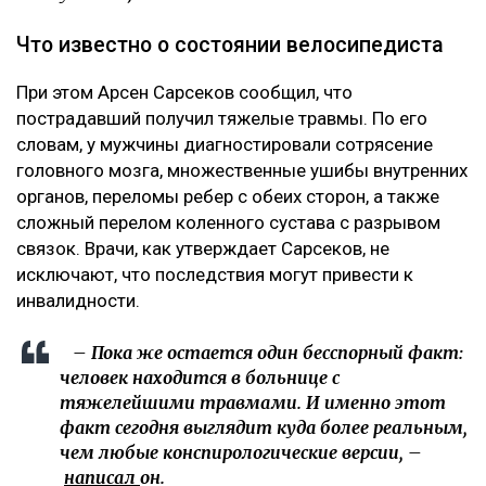
Что известно о состоянии велосипедиста
При этом Арсен Сарсеков сообщил, что
пострадавший получил тяжелые травмы. По его
словам, у мужчины диагностировали сотрясение
головного мозга, множественные ушибы внутренних
органов, переломы ребер с обеих сторон, а также
сложный перелом коленного сустава с разрывом
связок. Врачи, как утверждает Сарсеков, не
исключают, что последствия могут привести к
инвалидности.
– Пока же остается один бесспорный факт:
человек находится в больнице с
тяжелейшими травмами. И именно этот
факт сегодня выглядит куда более реальным,
чем любые конспирологические версии, –
написал
он.