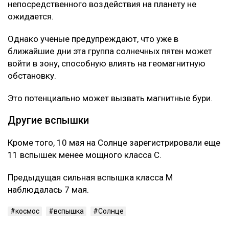
непосредственного воздействия на планету не
ожидается.
Однако ученые предупреждают, что уже в
ближайшие дни эта группа солнечных пятен может
войти в зону, способную влиять на геомагнитную
обстановку.
Это потенциально может вызвать магнитные бури.
Другие вспышки
Кроме того, 10 мая на Солнце зарегистрировали еще
11 вспышек менее мощного класса C.
Предыдущая сильная вспышка класса M
наблюдалась 7 мая.
космос
вспышка
Солнце