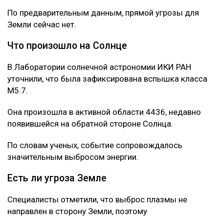
По предварительным данным, прямой угрозы для
Земли сейчас нет.
Что произошло на Солнце
В Лаборатории солнечной астрономии ИКИ РАН
уточнили, что была зафиксирована вспышка класса
M5.7.
Она произошла в активной области 4436, недавно
появившейся на обратной стороне Солнца.
По словам ученых, событие сопровождалось
значительным выбросом энергии.
Есть ли угроза Земле
Специалисты отметили, что выброс плазмы не
направлен в сторону Земли, поэтому