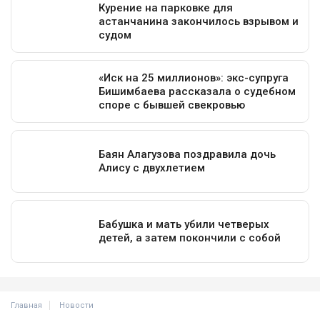
Главная
Новости