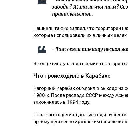
заводы? Жили ли мы там? Созда
правительства.
Пашинян также заявил, что территории на
которые использовали их в личных целях.
- Там сеяли пшеницу несколько
В конце выступления премьер повторил с
Что происходило в Карабахе
Нагорный Карабах объявил о выходе из 
1980-х. После распада СССР между Арме
закончилась в 1994 году.
После этого регион долгие годы существ
преимущественно армянским населением