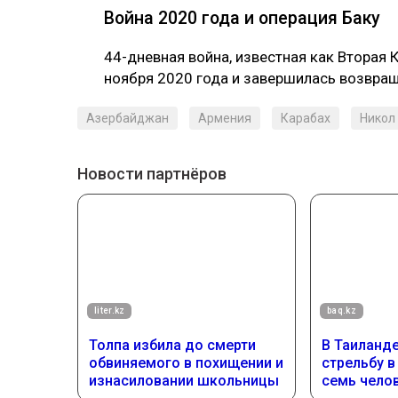
Война 2020 года и операция Баку
44-дневная война, известная как Вторая 
ноября 2020 года и завершилась возвра
Азербайджан
Армения
Карабах
Никол