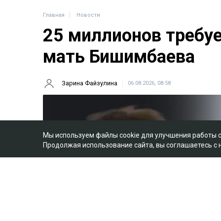
Главная
Новости
25 миллионов требу
мать Бишимбаева
Зарина Файзулина
06.08.2026, 08:58
Мы используем файлы cookie для улучшения работы 
Продолжая использование сайта, вы соглашаетесь с