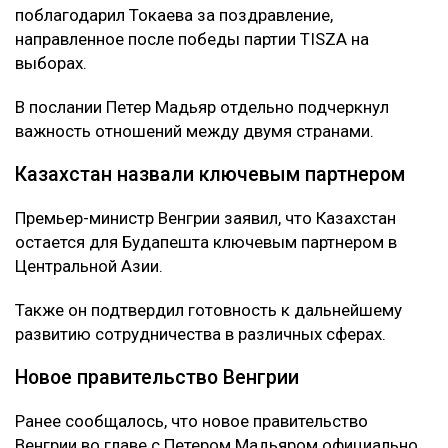
поблагодарил Токаева за поздравление,
направленное после победы партии TISZA на
выборах.
В послании Петер Мадьяр отдельно подчеркнул
важность отношений между двумя странами.
Казахстан назвали ключевым партнером
Премьер-министр Венгрии заявил, что Казахстан
остается для Будапешта ключевым партнером в
Центральной Азии.
Также он подтвердил готовность к дальнейшему
развитию сотрудничества в различных сферах.
Новое правительство Венгрии
Ранее сообщалось, что новое правительство
Венгрии во главе с Петером Мадьяром официально