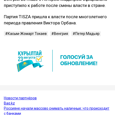
приступило к работе после смены власти в стране.
Партия TISZA пришла к власти после многолетнего
периода правления Виктора Орбана.
Касым-Жомарт Токаев
Венгрия
Петер Мадьяр