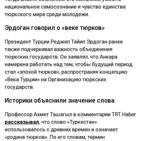
национальное самосознание и чувство единства
тюркского мира среди молодежи.
Эрдоган говорил о «веке тюрков»
Президент Турции Реджеп Тайип Эрдоган ранее
также подчеркивал важность объединения
тюркских государств. Он заявлял, что Анкара
намерена работать над тем, чтобы будущий период
стал «эпохой тюрков», распространяя концепцию
«Века Турции» на Организацию тюркских
государств.
Историки объяснили значение слова
Профессор Ахмет Ташагыл в комментарии TRT Haber
рассказывал
, что слово «Туркестан»
использовалось с древних времен и означает
«родина тюрков». По его словам, термин