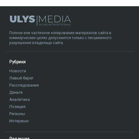
Полное или частичное копирование материалов сайта в
коммерческих целях допускается только с письменного
разрешения владельца сайта.
Рубрики
Новости
Левый берег
Расследования
Деньги
Аналитика
Позиция
Регионы
Интервью
Редакция