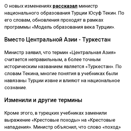
О новых изменениях
рассказал
министр
национального образования Турции Юсуф Текин. По
его словам, обновления проходят в рамках
программы «Модель образования века Турции».
Вместо Центральной Азии - Туркестан
Министр заявил, что термин «Центральная Азия»
считается неправильным, а более точным
историческим названием является «Туркестан». По
словам Текина, многие понятия в учебниках были
навязаны Турции извне и влияют на национальное
сознание.
Изменили и другие термины
Кроме этого, в турецких учебниках заменили
выражение «Крестовые походы» на «Крестовые
нападения». Министр объяснил, что слово «поход»