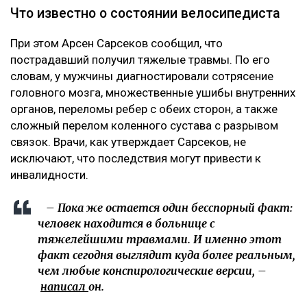
Что известно о состоянии велосипедиста
При этом Арсен Сарсеков сообщил, что
пострадавший получил тяжелые травмы. По его
словам, у мужчины диагностировали сотрясение
головного мозга, множественные ушибы внутренних
органов, переломы ребер с обеих сторон, а также
сложный перелом коленного сустава с разрывом
связок. Врачи, как утверждает Сарсеков, не
исключают, что последствия могут привести к
инвалидности.
– Пока же остается один бесспорный факт:
человек находится в больнице с
тяжелейшими травмами. И именно этот
факт сегодня выглядит куда более реальным,
чем любые конспирологические версии, –
написал
он.