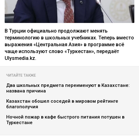
В Турции официально продолжают менять
терминологию в школьных учебниках. Теперь вместо
выражения «Центральная Азия» в программе всё
чаще используют слово «Туркестан», передаёт
Ulysmedia.kz.
ЧИТАЙТЕ ТАКЖЕ
Два школьных предмета переименуют в Казахстане:
названа причина
Казахстан обошел соседей в мировом рейтинге
благополучия
Ночной пожар в кафе быстрого питания потушен в
Туркестане