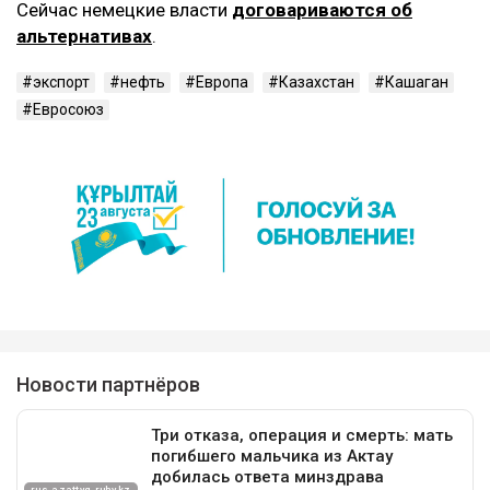
Сейчас немецкие власти
договариваются об
альтернативах
.
экспорт
нефть
Европа
Казахстан
Кашаган
Евросоюз