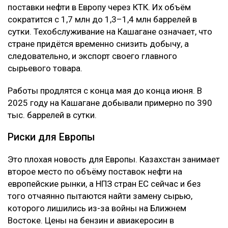
поставки нефти в Европу через КТК. Их объём
сократится с 1,7 млн до 1,3–1,4 млн баррелей в
сутки. Техобслуживание на Кашагане означает, что
стране придётся временно снизить добычу, а
следовательно, и экспорт своего главного
сырьевого товара.
Работы продлятся с конца мая до конца июня. В
2025 году на Кашагане добывали примерно по 390
тыс. баррелей в сутки.
Риски для Европы
Это плохая новость для Европы. Казахстан занимает
второе место по объёму поставок нефти на
европейские рынки, а НПЗ стран ЕС сейчас и без
того отчаянно пытаются найти замену сырью,
которого лишились из-за войны на Ближнем
Востоке. Цены на бензин и авиакеросин в