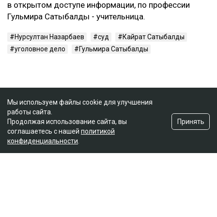
в открытом доступе информации, по профессии
Гульмира Сатыбалды - учительница.
Нурсултан Назарбаев
суд
Кайрат Сатыбалды
уголовное дело
Гульмира Сатыбалды
Мы используем файлы cookie для улучшения
работы сайта.
Принять
Продолжая использование сайта, вы
соглашаетесь с нашей
политикой
конфиденциальности
.