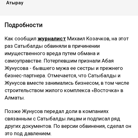
Атырау
Подробности
Как сообщил
журналист
Михаил Козачков, на этот
раз Сатыбалды обвиняли в причинении
имущественного вреда путем обмана и
самоуправстве. Потерпевшим признали Абая
Жунусова - бывшего мужа ее сестры и прежнего
бизнес-партнера. Отмечается, что Сатыбалды и
Жунусов вместе занимались бизнесом, в том числе
строительством жилого комплекса «Восточка» в
Алматы.
Позже Жунусов передал доли в компаниях
связанным с Сатыбалды лицам и подписал ряд
других документов. По версии обвинения, сделал он
это под давлением.