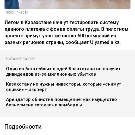
Фото: Pixabay
Летом в Казахстане начнут тестировать систему
единого платежа с фонда оплаты труда. В пилотном
проекте примут участие около 500 компаний из
разных регионов страны, сообщает Ulysmedia.kz.
ЧИТАЙТЕ ТАКЖЕ
Один из богатейших людей Казахстана не получит
дивидендов из-за миллионных убытков
Казахстану не нужны инвесторы, которые «снимут
сливки» – эксперт
Арендатор обчистил помещение: как имущество
бизнесмена «утекло» в ломбарды
Подробности