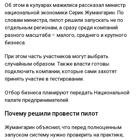
Об этом в кулуарах мажилиса рассказал министр
национальной экономики Серик Жумангарин. По
словам министра, пилот решили запускать не по
отдельным регионам, а сразу среди компаний
разного масштаба – малого, среднего и крупного
бизнеса.
При этом часть участников могут выбрать
случайным образом. Также власти готовы
подключить компании, которые сами захотят
принять участие в тестировании.
Отбор бизнеса планируют передать Национальной
палате предпринимателей.
Почему решили провести пилот
Жумангарин объяснил, что перед полноценным
запуском систему нужно проверить на практике,