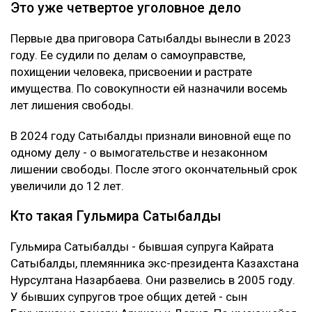
Это уже четвертое уголовное дело
Первые два приговора Сатыбалды вынесли в 2023
году. Ее судили по делам о самоуправстве,
похищении человека, присвоении и растрате
имущества. По совокупности ей назначили восемь
лет лишения свободы.
В 2024 году Сатыбалды признали виновной еще по
одному делу - о вымогательстве и незаконном
лишении свободы. После этого окончательный срок
увеличили до 12 лет.
Кто такая Гульмира Сатыбалды
Гульмира Сатыбалды - бывшая супруга Кайрата
Сатыбалды, племянника экс-президента Казахстана
Нурсултана Назарбаева. Они развелись в 2005 году.
У бывших супругов трое общих детей - сын