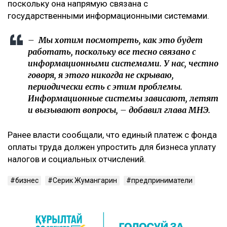
поскольку она напрямую связана с
государственными информационными системами.
– Мы хотим посмотреть, как это будет
работать, поскольку все тесно связано с
информационными системами. У нас, честно
говоря, я этого никогда не скрываю,
периодически есть с этим проблемы.
Информационные системы зависают, летят
и вызывают вопросы, – добавил глава МНЭ.
Ранее власти сообщали, что единый платеж с фонда
оплаты труда должен упростить для бизнеса уплату
налогов и социальных отчислений.
бизнес
Серик Жумангарин
предприниматели