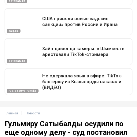
Главная
Новости
Гульмиру Сатыбалды осудили по
еще одному делу - суд постановил