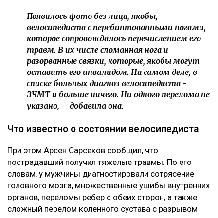
Появилось фото без лица, якобы,
велосипедиста с перебинтованными ногами,
которое сопровождалось перечислением его
травм. В их числе сломанная нога и
разорванные связки, которые, якобы могут
оставить его инвалидом. На самом деле, в
списке больных диагноз велосипедиста -
ЗЧМТ и больше ничего. Ни одного перелома не
указано, – добавила она.
Что известно о состоянии велосипедиста
При этом Арсен Сарсеков сообщил, что
пострадавший получил тяжелые травмы. По его
словам, у мужчины диагностировали сотрясение
головного мозга, множественные ушибы внутренних
органов, переломы ребер с обеих сторон, а также
сложный перелом коленного сустава с разрывом