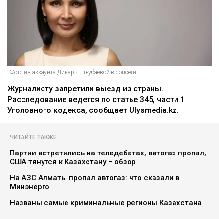
Фото из аккаунта Динары Егеубаевой в соцсети
Журналисту запретили выезд из страны.
Расследование ведется по статье 345, части 1
Уголовного кодекса, сообщает Ulysmedia.kz.
ЧИТАЙТЕ ТАКЖЕ
Партии встретились на теледебатах, автогаз пропал,
США тянутся к Казахстану – обзор
На АЗС Алматы пропал автогаз: что сказали в
Минэнерго
Названы самые криминальные регионы Казахстана