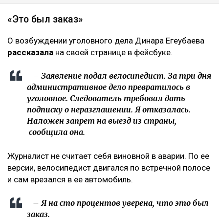
«Это был заказ»
О возбуждении уголовного дела Динара Егеубаева
рассказала
на своей странице в фейсбуке.
– Заявление подал велосипедист. За три дня
административное дело превратилось в
уголовное. Следователь требовал дать
подписку о неразглашении. Я отказалась.
Наложен запрет на выезд из страны, –
сообщила она.
Журналист не считает себя виновной в аварии. По ее
версии, велосипедист двигался по встречной полосе
и сам врезался в ее автомобиль.
– Я на сто процентов уверена, что это был
заказ.