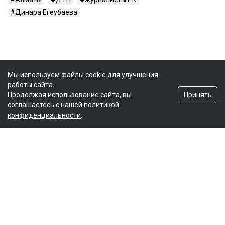
Динара Егеубаева
Мы используем файлы cookie для улучшения
работы сайта.
Принять
Продолжая использование сайта, вы
соглашаетесь с нашей
политикой
конфиденциальности
.