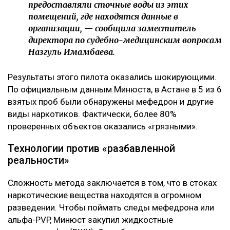
предоставляли сточные воды из этих
помещений, где находятся данные в
организации, — сообщила заместитель
директора по судебно-медицинским вопросам
Назгуль Имамбаева.
Результаты этого пилота оказались шокирующими.
По официальным данным Минюста, в Астане в 5 из 6
взятых проб были обнаружены мефедрон и другие
виды наркотиков. Фактически, более 80%
проверенных объектов оказались «грязными».
Технологии против «разбавленной
реальности»
Сложность метода заключается в том, что в стоках
наркотические вещества находятся в огромном
разведении. Чтобы поймать следы мефедрона или
альфа-PVP, Минюст закупил жидкостные