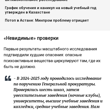
График обучения и каникул на новый учебный год
утвержден в Казахстане
Потоп в Астане: Минпром проблему отрицает
«Невидимые» проверки
Первые результаты масштабного исследования
подтвердили худшие опасения: опасные
психоактивные вещества циркулируют там, где их
быть не должно.
- В 2024-2025 году проводилось исследование
по поручению Генеральной прокуратуры.
Проверялись шесть школ, затем
увеселительные заведения (ночные клубы),
университеты, высшие учебные заведения и
колледжи, средние учебные заведения. Нам