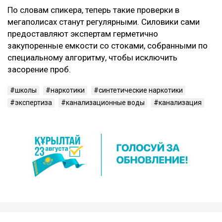
По словам спикера, теперь такие проверки в
мегаполисах станут регулярными. Силовики сами
предоставляют экспертам герметично
закупоренные емкости со стоками, собранными по
специальному алгоритму, чтобы исключить
засорение проб.
школы
наркотики
синтетические наркотики
экспертиза
канализационные воды
канализация