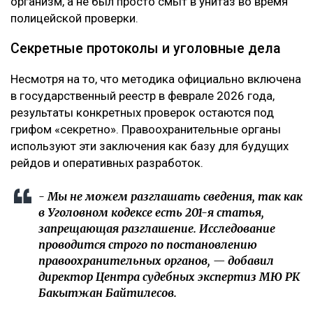
организм, а не был просто смыт в унитаз во время
полицейской проверки.
Секретные протоколы и уголовные дела
Несмотря на то, что методика официально включена
в государственный реестр в феврале 2026 года,
результаты конкретных проверок остаются под
грифом «секретно». Правоохранительные органы
используют эти заключения как базу для будущих
рейдов и оперативных разработок.
- Мы не можем разглашать сведения, так как
в Уголовном кодексе есть 201-я статья,
запрещающая разглашение. Исследование
проводится строго по постановлению
правоохранительных органов, — добавил
директор Центра судебных экспертиз МЮ РК
Бакытжан Байтилесов.