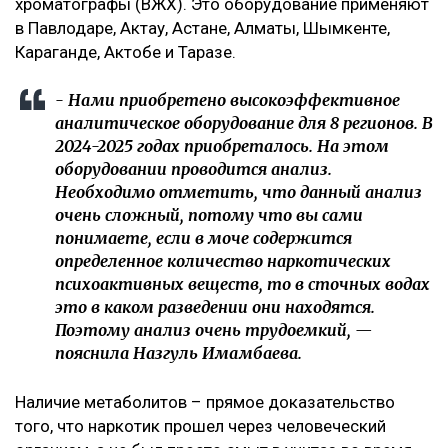
хроматографы (ВЖХ). Это оборудование применяют
в Павлодаре, Актау, Астане, Алматы, Шымкенте,
Караганде, Актобе и Таразе.
- Нами приобретено высокоэффективное
аналитическое оборудование для 8 регионов. В
2024-2025 годах приобреталось. На этом
оборудовании проводится анализ.
Необходимо отметить, что данный анализ
очень сложный, потому что вы сами
понимаете, если в моче содержится
определенное количество наркотических
психоактивных веществ, то в сточных водах
это в каком разведении они находятся.
Поэтому анализ очень трудоемкий, —
пояснила Назгуль Имамбаева.
Наличие метаболитов – прямое доказательство
того, что наркотик прошел через человеческий