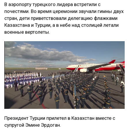
В аэропорту турецкого лидера встретили с
почестями. Во время церемонии звучали гимны двух
стран, дети приветствовали делегацию флажками
Казахстана и Турции, а в небе над столицей летали
военные вертолеты.
Президент Турции прилетел в Казахстан вместе с
супругой Эмине Эрдоган.