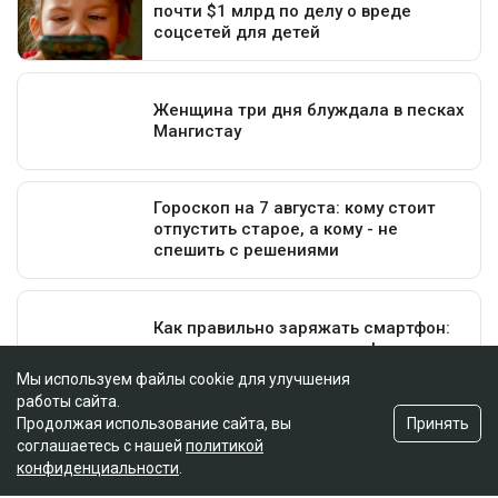
Мы используем файлы cookie для улучшения
работы сайта.
Принять
Продолжая использование сайта, вы
соглашаетесь с нашей
политикой
конфиденциальности
.