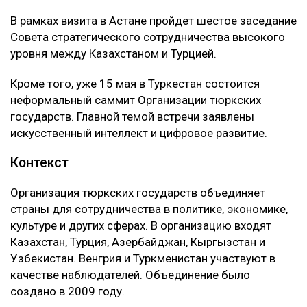
В рамках визита в Астане пройдет шестое заседание
Совета стратегического сотрудничества высокого
уровня между Казахстаном и Турцией.
Кроме того, уже 15 мая в Туркестан состоится
неформальный саммит Организации тюркских
государств. Главной темой встречи заявлены
искусственный интеллект и цифровое развитие.
Контекст
Организация тюркских государств объединяет
страны для сотрудничества в политике, экономике,
культуре и других сферах. В организацию входят
Казахстан, Турция, Азербайджан, Кыргызстан и
Узбекистан. Венгрия и Туркменистан участвуют в
качестве наблюдателей. Объединение было
создано в 2009 году.