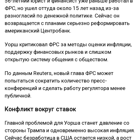
56-летний юрист и финансист уже раньше работал в
ФРС, но ушел оттуда около 15 лет назад из-за
разногласий по денежной политике. Сейчас он
возвращается с планами серьезно реформировать
американский Центробанк.
Уорш критиковал ФРС за методы оценки инфляции,
поддержку финансовых рынков и слишком
открытую систему общения с обществом.
По данным Reuters, новый глава ФРС может
попытаться сократить количество пресс-
конференций и сделать работу регулятора менее
публичной.
Конфликт вокруг ставок
Главной проблемой для Уорша станет давление со
стороны Трампа и одновременно высокая инфляция.
Сейчас безработица в США остается низкой, а рост