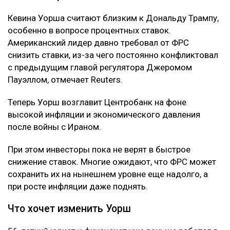
Кевина Уорша считают близким к Дональду Трампу,
особенно в вопросе процентных ставок.
Американский лидер давно требовал от ФРС
снизить ставки, из-за чего постоянно конфликтовал
с предыдущим главой регулятора Джеромом
Пауэллом, отмечает Reuters.
Теперь Уорш возглавит Центробанк на фоне
высокой инфляции и экономического давления
после войны с Ираном.
При этом инвесторы пока не верят в быстрое
снижение ставок. Многие ожидают, что ФРС может
сохранить их на нынешнем уровне еще надолго, а
при росте инфляции даже поднять.
Что хочет изменить Уорш