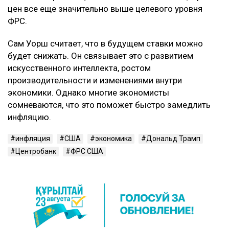
цен все еще значительно выше целевого уровня
ФРС.
Сам Уорш считает, что в будущем ставки можно
будет снижать. Он связывает это с развитием
искусственного интеллекта, ростом
производительности и изменениями внутри
экономики. Однако многие экономисты
сомневаются, что это поможет быстро замедлить
инфляцию.
инфляция
США
экономика
Дональд Трамп
Центробанк
ФРС США