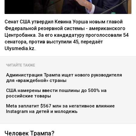
Сенат США утвердил Кевина Уорша новым главой
Федеральной резервной системы - американского
Центробанка. За его кандидатуру проголосовали 54
сенатора, против выступили 45, передаёт
Ulysmedia.kz.
ЧИТАЙТЕ ТАКЖЕ
Администрация Трампа ищет нового руководителя
для «враждебной» страны
США намерены ввести пошлины до 500% на
российские товары
Meta заплатит $567 млн за негативное влияние
Instagram на детей и молодежь
Человек Трампа?