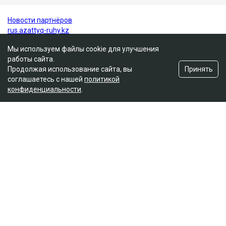
Мы используем файлы cookie для улучшения
работы сайта.
Принять
Продолжая использование сайта, вы
соглашаетесь с нашей
политикой
конфиденциальности
.