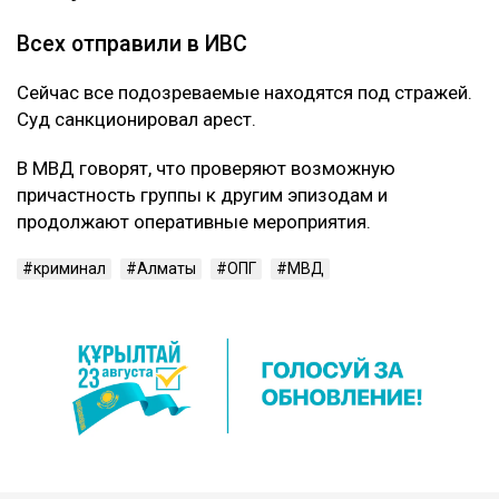
Всех отправили в ИВС
Сейчас все подозреваемые находятся под стражей.
Суд санкционировал арест.
В МВД говорят, что проверяют возможную
причастность группы к другим эпизодам и
продолжают оперативные мероприятия.
криминал
Алматы
ОПГ
МВД