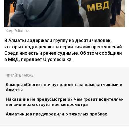
Кадр Polisia.kz
В Алматы задержали группу из десяти человек,
которых подозревают в серии тяжких преступлений.
Среди них есть и ранее судимые. Об этом сообщили
в МВД, передает Ulysmedia.kz.
ЧИТАЙТЕ ТАКЖЕ
Камеры «Сергек» начнут следить за самокатчиками в
Алматы
Наказание не предусмотрено? Чем грозит водителям-
пенсионерам отсутствие медосмотра
Алматинцев предупредили о тяжелых пробках