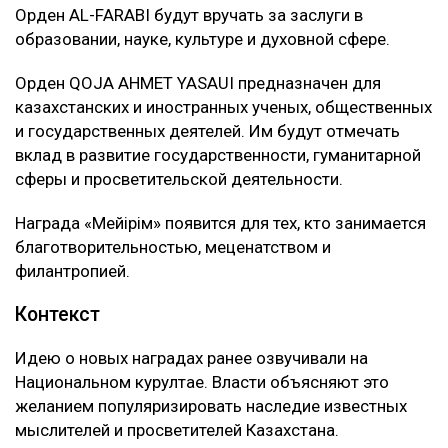
Орден AL-FARABI будут вручать за заслуги в
образовании, науке, культуре и духовной сфере.
Орден QOJA AHMET YASAUI предназначен для
казахстанских и иностранных ученых, общественных
и государственных деятелей. Им будут отмечать
вклад в развитие государственности, гуманитарной
сферы и просветительской деятельности.
Награда «Мейірім» появится для тех, кто занимается
благотворительностью, меценатством и
филантропией.
Контекст
Идею о новых наградах ранее озвучивали на
Национальном курултае. Власти объясняют это
желанием популяризировать наследие известных
мыслителей и просветителей Казахстана.