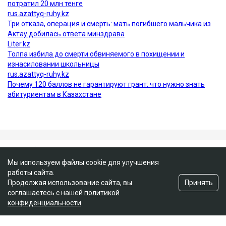
Мы используем файлы cookie для улучшения
работы сайта.
Принять
Продолжая использование сайта, вы
соглашаетесь с нашей
политикой
конфиденциальности
.