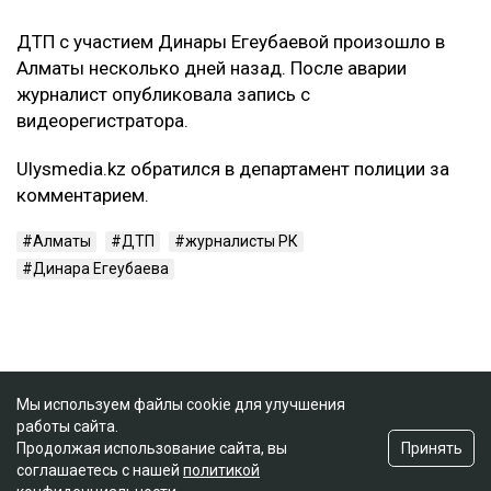
ДТП с участием Динары Егеубаевой произошло в
Алматы несколько дней назад. После аварии
журналист опубликовала запись с
видеорегистратора.
Ulysmedia.kz обратился в департамент полиции за
комментарием.
Алматы
ДТП
журналисты РК
Динара Егеубаева
Мы используем файлы cookie для улучшения
работы сайта.
Принять
Продолжая использование сайта, вы
соглашаетесь с нашей
политикой