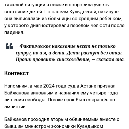
тяжёлой ситуации в семье и попросила учесть
состояние детей. По словам Кульдеевой, накануне
она выписалась из больницы со средним ребёнком,
у которого диагностировали перелом челюсти после
падения.
- Фактическое наказание несет не только
супруг, но и я, и дети. Дети растут без отца.
Прошу проявить снисхождение, – сказала она.
Контекст
Напомним, в мае 2024 года суд в Астане признал
Байжанова виновным и назначил ему четыре года
лишения свободы. Позже срок был сокращён по
амнистии.
Байжанов проходил вторым обвиняемым вместе с
бывшим министром экономики Куандыком