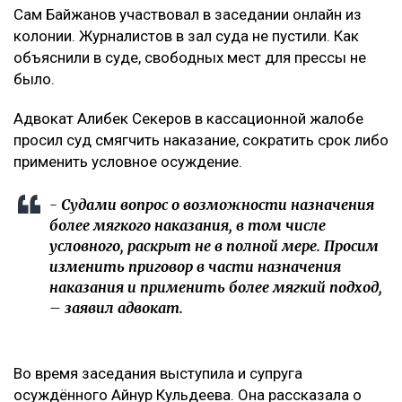
Сам Байжанов участвовал в заседании онлайн из
колонии. Журналистов в зал суда не пустили. Как
объяснили в суде, свободных мест для прессы не
было.
Адвокат Алибек Секеров в кассационной жалобе
просил суд смягчить наказание, сократить срок либо
применить условное осуждение.
- Судами вопрос о возможности назначения
более мягкого наказания, в том числе
условного, раскрыт не в полной мере. Просим
изменить приговор в части назначения
наказания и применить более мягкий подход,
– заявил адвокат.
Во время заседания выступила и супруга
осуждённого Айнур Кульдеева. Она рассказала о