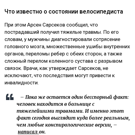
Что известно о состоянии велосипедиста
При этом Арсен Сарсеков сообщил, что
пострадавший получил тяжелые травмы. По его
словам, у мужчины диагностировали сотрясение
головного мозга, множественные ушибы внутренних
органов, переломы ребер с обеих сторон, а также
сложный перелом коленного сустава с разрывом
связок. Врачи, как утверждает Сарсеков, не
исключают, что последствия могут привести к
инвалидности.
– Пока же остается один бесспорный факт:
человек находится в больнице с
тяжелейшими травмами. И именно этот
факт сегодня выглядит куда более реальным,
чем любые конспирологические версии, –
написал
он.