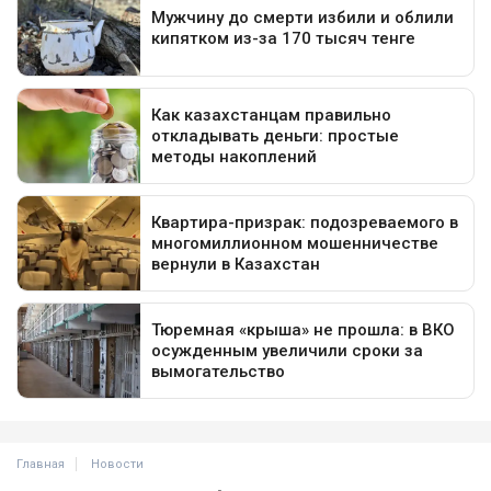
Главная
Новости