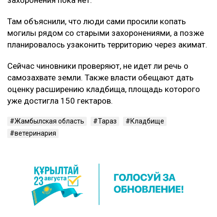
Там объяснили, что люди сами просили копать
могилы рядом со старыми захоронениями, а позже
планировалось узаконить территорию через акимат.
Сейчас чиновники проверяют, не идет ли речь о
самозахвате земли. Также власти обещают дать
оценку расширению кладбища, площадь которого
уже достигла 150 гектаров.
Жамбылская область
Тараз
Кладбище
ветеринария