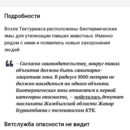
Подробности
Возле Тектурмаса расположены биотермические
ямы для утилизации павших животных. Именно
рядом с ними и появились новые захоронения
людей.
- Согласно законодательству, вокруг таких
объектов должна быть санитарно-
защитная зона. В радиусе 1000 метров не
должно находиться ни одного объекта.
Биотермические ямы относятся к первой
категории опасности, –
поделилась
депутат
маслихата Жамбылской области Жанар
Буркитбаева с телеканалом КТК.
Ветслужба опасности не видит