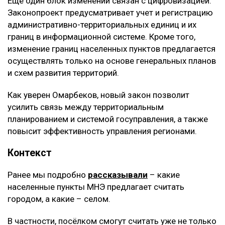
Еще один блок изменений связан с цифровизацией.
Законопроект предусматривает учет и регистрацию
административно-территориальных единиц и их
границ в информационной системе. Кроме того,
изменение границ населенных пунктов предлагается
осуществлять только на основе генеральных планов
и схем развития территорий.
Как уверен Омарбеков, новый закон позволит
усилить связь между территориальным
планированием и системой госуправления, а также
повысит эффективность управления регионами.
Контекст
Ранее мы подробно
рассказывали
– какие
населенные пункты МНЭ предлагает считать
городом, а какие – селом.
В частности, посёлком смогут считать уже не только