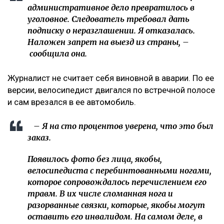
административное дело превратилось в
уголовное. Следователь требовал дать
подписку о неразглашении. Я отказалась.
Наложен запрет на выезд из страны, –
сообщила она.
Журналист не считает себя виновной в аварии. По ее
версии, велосипедист двигался по встречной полосе
и сам врезался в ее автомобиль.
– Я на сто процентов уверена, что это был
заказ.
Появилось фото без лица, якобы,
велосипедиста с перебинтованными ногами,
которое сопровождалось перечислением его
травм. В их числе сломанная нога и
разорванные связки, которые, якобы могут
оставить его инвалидом. На самом деле, в