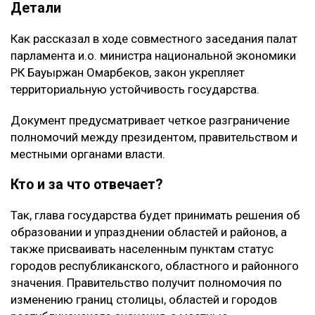
Детали
Как рассказал в ходе совместного заседания палат
парламента и.о. министра национальной экономики
РК Бауыржан Омарбеков, закон укрепляет
территориальную устойчивость государства.
Документ предусматривает четкое разграничение
полномочий между президентом, правительством и
местными органами власти.
Кто и за что отвечает?
Так, глава государства будет принимать решения об
образовании и упразднении областей и районов, а
также присваивать населенным пунктам статус
городов республиканского, областного и районного
значения. Правительство получит полномочия по
изменению границ столицы, областей и городов