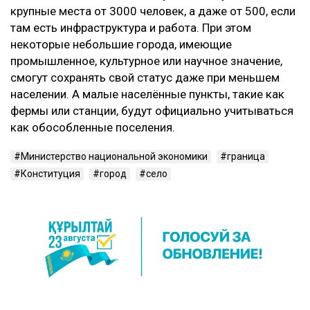
крупные места от 3000 человек, а даже от 500, если
там есть инфраструктура и работа. При этом
некоторые небольшие города, имеющие
промышленное, культурное или научное значение,
смогут сохранять свой статус даже при меньшем
населении. А малые населённые пункты, такие как
фермы или станции, будут официально учитываться
как обособленные поселения.
Министерство национальной экономики
граница
Конституция
город
село