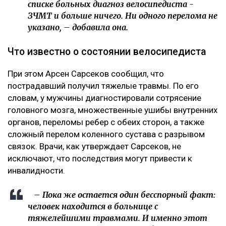
списке больных диагноз велосипедиста -
ЗЧМТ и больше ничего. Ни одного перелома не
указано, – добавила она.
Что известно о состоянии велосипедиста
При этом Арсен Сарсеков сообщил, что
пострадавший получил тяжелые травмы. По его
словам, у мужчины диагностировали сотрясение
головного мозга, множественные ушибы внутренних
органов, переломы ребер с обеих сторон, а также
сложный перелом коленного сустава с разрывом
связок. Врачи, как утверждает Сарсеков, не
исключают, что последствия могут привести к
инвалидности.
– Пока же остается один бесспорный факт:
человек находится в больнице с
тяжелейшими травмами. И именно этот