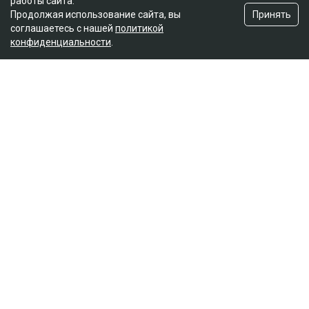
работы сайта.
Принять
Продолжая использование сайта, вы
соглашаетесь с нашей
политикой
конфиденциальности
.