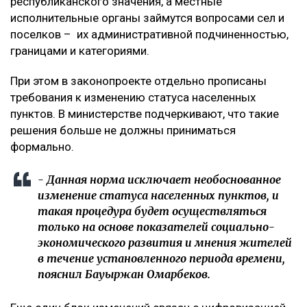
республиканского значения, а местные
исполнительные органы займутся вопросами сел и
поселков – их административной подчиненностью,
границами и категориями.
При этом в законопроекте отдельно прописаны
требования к изменению статуса населенных
пунктов. В министерстве подчеркивают, что такие
решения больше не должны приниматься
формально.
- Данная норма исключает необоснованное
изменение статуса населенных пунктов, и
такая процедура будет осуществляться
только на основе показателей социально-
экономического развития и мнения жителей
в течение установленного периода времени,
пояснил Бауыржан Омарбеков.