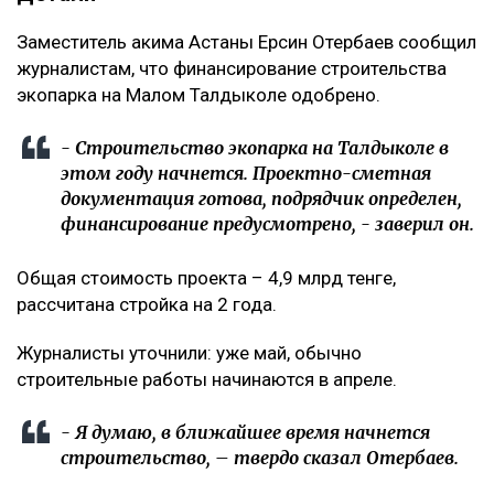
Заместитель акима Астаны Ерсин Отербаев сообщил
журналистам, что финансирование строительства
экопарка на Малом Талдыколе одобрено.
- Строительство экопарка на Талдыколе в
этом году начнется. Проектно-сметная
документация готова, подрядчик определен,
финансирование предусмотрено, - заверил он.
Общая стоимость проекта – 4,9 млрд тенге,
рассчитана стройка на 2 года.
Журналисты уточнили: уже май, обычно
строительные работы начинаются в апреле.
- Я думаю, в ближайшее время начнется
строительство, – твердо сказал Отербаев.