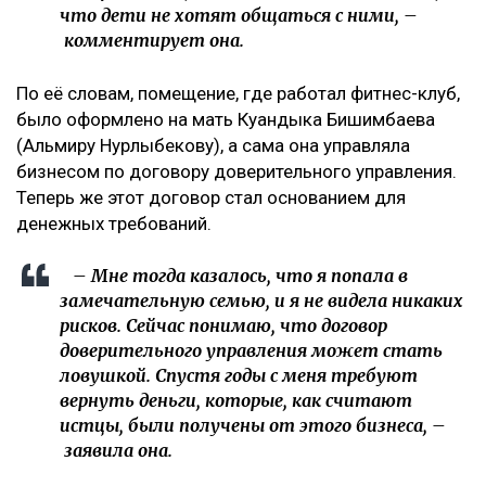
что дети не хотят общаться с ними, –
комментирует она.
По её словам, помещение, где работал фитнес-клуб,
было оформлено на мать Куандыка Бишимбаева
(Альмиру Нурлыбекову), а сама она управляла
бизнесом по договору доверительного управления.
Теперь же этот договор стал основанием для
денежных требований.
– Мне тогда казалось, что я попала в
замечательную семью, и я не видела никаких
рисков. Сейчас понимаю, что договор
доверительного управления может стать
ловушкой. Спустя годы с меня требуют
вернуть деньги, которые, как считают
истцы, были получены от этого бизнеса, –
заявила она.