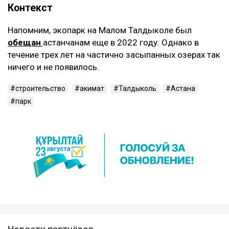
Контекст
Напомним, экопарк на Малом Талдыколе был
обещан
астанчанам еще в 2022 году. Однако в
течение трех лет на частично засыпанных озерах так
ничего и не появилось.
строительство
акимат
Талдыколь
Астана
парк