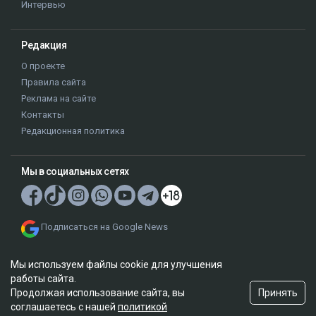
Интервью
Редакция
О проекте
Правила сайта
Реклама на сайте
Контакты
Редакционная политика
Мы в социальных сетях
Подписаться на Google News
Мы используем файлы cookie для улучшения
работы сайта.
Принять
Продолжая использование сайта, вы
соглашаетесь с нашей
политикой