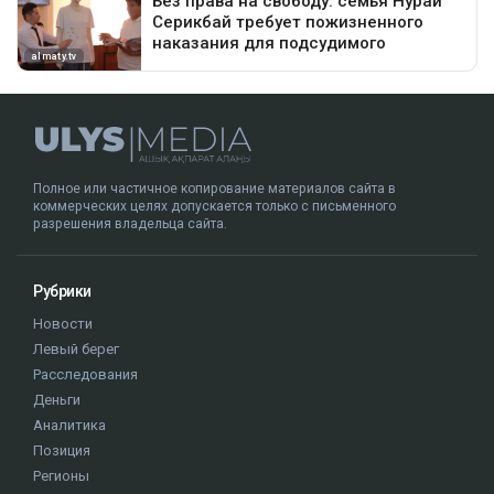
Полное или частичное копирование материалов сайта в
коммерческих целях допускается только с письменного
разрешения владельца сайта.
Рубрики
Новости
Левый берег
Расследования
Деньги
Аналитика
Позиция
Регионы