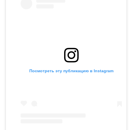
Посмотреть эту публикацию в Instagram