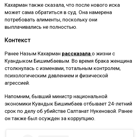
Кахарман также сказала, что после нового иска
может сама обратиться в суд. Она намерена
потребовать алименты, поскольку они
выплачивались не полностью.
Контекст
Ранее Назым Кахарман
рассказала
о жизни с
Куандыком Бишимбаевым. Во время брака женщина
столкнулась с изменами, тотальным контролем,
психологическим давлением и физической
агрессией.
Напомним, бывший министр национальной
экономики Куандык Бишимбаев отбывает 24-летний
срок по делу об убийстве Салтанат Нукеновой. Ранее
он также был осужден за коррупцию.