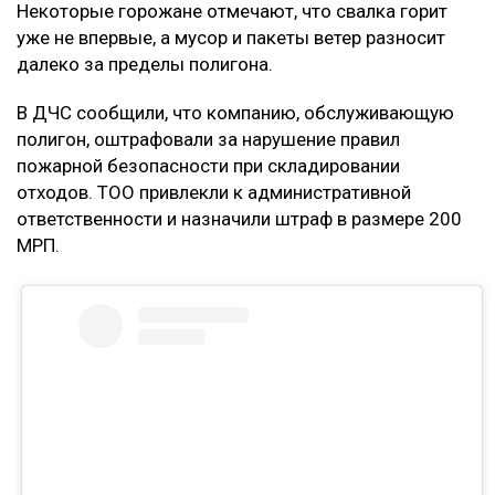
Некоторые горожане отмечают, что свалка горит
уже не впервые, а мусор и пакеты ветер разносит
далеко за пределы полигона.
В ДЧС сообщили, что компанию, обслуживающую
полигон, оштрафовали за нарушение правил
пожарной безопасности при складировании
отходов. ТОО привлекли к административной
ответственности и назначили штраф в размере 200
МРП.