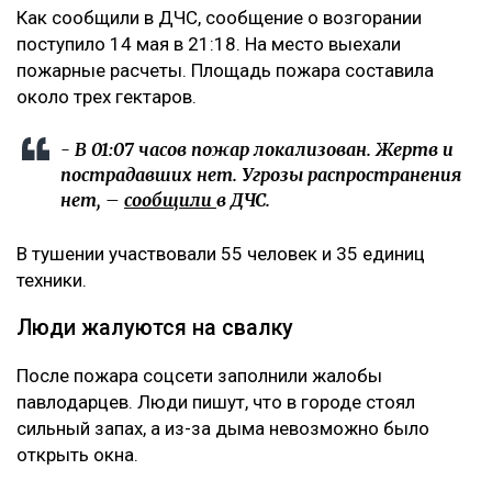
Как сообщили в ДЧС, сообщение о возгорании
поступило 14 мая в 21:18. На место выехали
пожарные расчеты. Площадь пожара составила
около трех гектаров.
- В 01:07 часов пожар локализован. Жертв и
пострадавших нет. Угрозы распространения
нет, –
сообщили
в ДЧС.
В тушении участвовали 55 человек и 35 единиц
техники.
Люди жалуются на свалку
После пожара соцсети заполнили жалобы
павлодарцев. Люди пишут, что в городе стоял
сильный запах, а из-за дыма невозможно было
открыть окна.