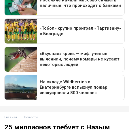
Главная
Новости
25 миллионов требует с Назым