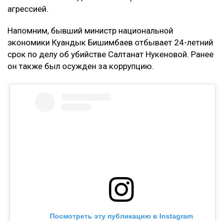
агрессией.
Напомним, бывший министр национальной
экономики Куандык Бишимбаев отбывает 24-летний
срок по делу об убийстве Салтанат Нукеновой. Ранее
он также был осужден за коррупцию.
Посмотреть эту публикацию в Instagram