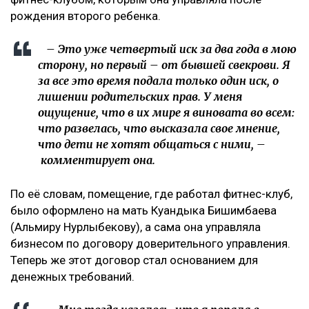
рождения второго ребенка.
– Это уже четвертый иск за два года в мою
сторону, но первый – от бывшей свекрови. Я
за все это время подала только один иск, о
лишении родительских прав. У меня
ощущение, что в их мире я виновата во всем:
что развелась, что высказала свое мнение,
что дети не хотят общаться с ними, –
комментирует она.
По её словам, помещение, где работал фитнес-клуб,
было оформлено на мать Куандыка Бишимбаева
(Альмиру Нурлыбекову), а сама она управляла
бизнесом по договору доверительного управления.
Теперь же этот договор стал основанием для
денежных требований.