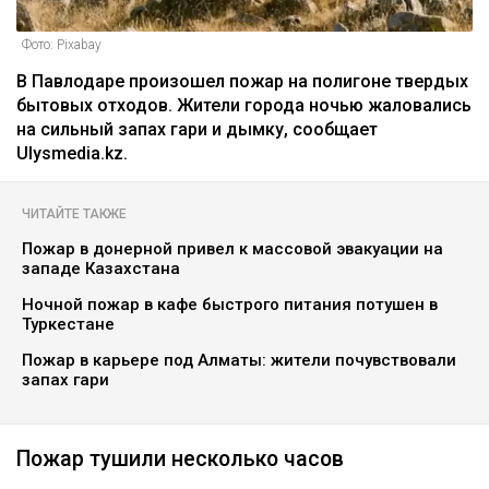
Фото: Pixabay
В Павлодаре произошел пожар на полигоне твердых
бытовых отходов. Жители города ночью жаловались
на сильный запах гари и дымку, сообщает
Ulysmedia.kz.
ЧИТАЙТЕ ТАКЖЕ
Пожар в донерной привел к массовой эвакуации на
западе Казахстана
Ночной пожар в кафе быстрого питания потушен в
Туркестане
Пожар в карьере под Алматы: жители почувствовали
запах гари
Пожар тушили несколько часов