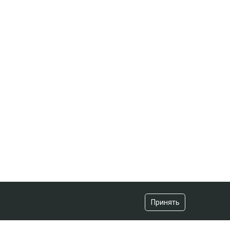
Принять