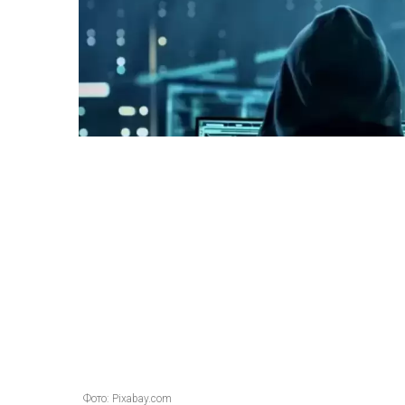
Фото: Pixabay.com