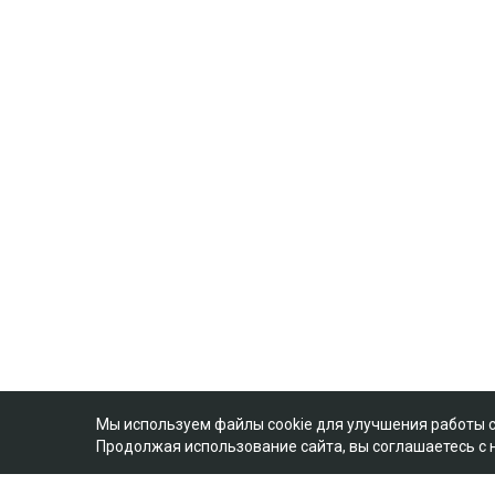
Мы используем файлы cookie для улучшения работы 
Продолжая использование сайта, вы соглашаетесь с