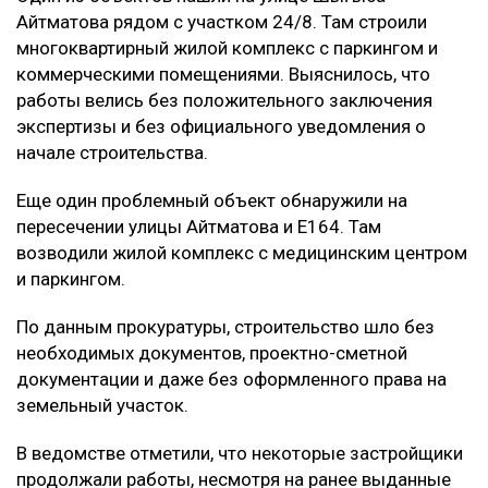
Айтматова рядом с участком 24/8. Там строили
многоквартирный жилой комплекс с паркингом и
коммерческими помещениями. Выяснилось, что
работы велись без положительного заключения
экспертизы и без официального уведомления о
начале строительства.
Еще один проблемный объект обнаружили на
пересечении улицы Айтматова и Е164. Там
возводили жилой комплекс с медицинским центром
и паркингом.
По данным прокуратуры, строительство шло без
необходимых документов, проектно-сметной
документации и даже без оформленного права на
земельный участок.
В ведомстве отметили, что некоторые застройщики
продолжали работы, несмотря на ранее выданные