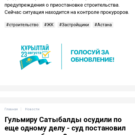
предупреждения о приостановке строительства.
Сейчас ситуация находится на контроле прокуроров.
строительство
ЖК
Застройщики
Астана