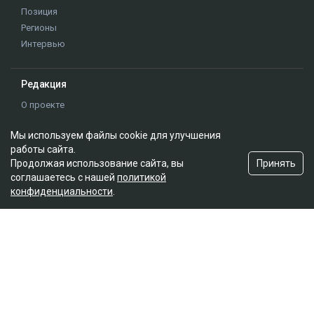
Мы используем файлы cookie для улучшения
работы сайта.
Принять
Продолжая использование сайта, вы
соглашаетесь с нашей
политикой
конфиденциальности
.