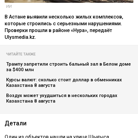
ИИ
В Астане выявили несколько жилых комплексов,
которые строились с серьезными нарушениями.
Проверки прошли в районе «Нура», передаёт
Ulysmedia.kz.
ЧИТАЙТЕ ТАКЖЕ
Трампу запретили строить бальный зал в Белом доме
за $400 млн
Курсы валют: сколько стоит доллар в обменниках
Казахстана 8 августа
Воздух может ухудшиться в нескольких городах
Казахстана 8 августа
Детали
Один из объектов нашли на улице Шыңғыса