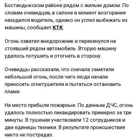
Бостандыкском районе рядом с жилым домом. По
словам очевидцев, в салоне в момент возгорания
находился водитель, однако он успел выбежать из
машины, сообщает
КТК
.
Огонь охватил внедорожник и перекинулся на
стоявший рядом автомобиль. Вторую машину
удалось потушить и отогнать в сторону.
Очевидцы рассказали, что сначала заметили
небольшой огонь, после чего люди начали
приносить огнетушители и пытаться остановить
пламя.
На место прибыли пожарные. По данным ДЧС, огонь
удалось полностью ликвидировать примерно за три
минуты. В тушении участвовали 12 сотрудников и
две единицы техники. В результате происшествия
никто не пострадал.