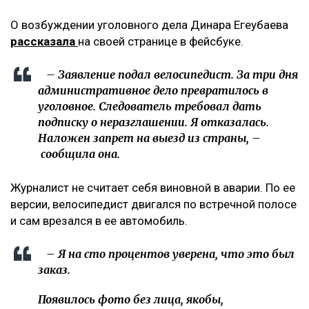
О возбуждении уголовного дела Динара Егеубаева
рассказала
на своей странице в фейсбуке.
– Заявление подал велосипедист. За три дня
административное дело превратилось в
уголовное. Следователь требовал дать
подписку о неразглашении. Я отказалась.
Наложен запрет на выезд из страны, –
сообщила она.
Журналист не считает себя виновной в аварии. По ее
версии, велосипедист двигался по встречной полосе
и сам врезался в ее автомобиль.
– Я на сто процентов уверена, что это был
заказ.
Появилось фото без лица, якобы,