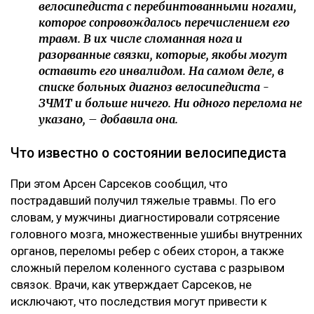
велосипедиста с перебинтованными ногами,
которое сопровождалось перечислением его
травм. В их числе сломанная нога и
разорванные связки, которые, якобы могут
оставить его инвалидом. На самом деле, в
списке больных диагноз велосипедиста -
ЗЧМТ и больше ничего. Ни одного перелома не
указано, – добавила она.
Что известно о состоянии велосипедиста
При этом Арсен Сарсеков сообщил, что
пострадавший получил тяжелые травмы. По его
словам, у мужчины диагностировали сотрясение
головного мозга, множественные ушибы внутренних
органов, переломы ребер с обеих сторон, а также
сложный перелом коленного сустава с разрывом
связок. Врачи, как утверждает Сарсеков, не
исключают, что последствия могут привести к