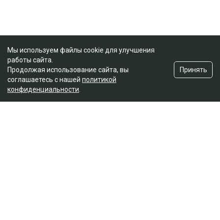
Мы используем файлы cookie для улучшения
работы сайта.
Принять
Продолжая использование сайта, вы
соглашаетесь с нашей
политикой
конфиденциальности
.