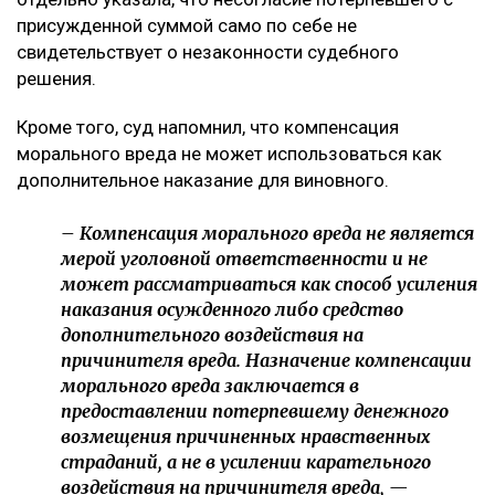
присужденной суммой само по себе не
свидетельствует о незаконности судебного
решения.
Кроме того, суд напомнил, что компенсация
морального вреда не может использоваться как
дополнительное наказание для виновного.
– Компенсация морального вреда не является
мерой уголовной ответственности и не
может рассматриваться как способ усиления
наказания осужденного либо средство
дополнительного воздействия на
причинителя вреда. Назначение компенсации
морального вреда заключается в
предоставлении потерпевшему денежного
возмещения причиненных нравственных
страданий, а не в усилении карательного
воздействия на причинителя вреда, —