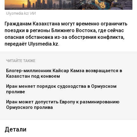
Ulysmedia.kz/ ИИ
Гражданам Казахстана могут временно ограничить
поездки в регионы Ближнего Востока, где сейчас
опасная обстановка из-за обострения конфликта,
передаёт Ulysmedia.kz.
ЧИТАЙТЕ ТАКЖЕ
Блогер-миллионник Кайсар Камза возвращается в
Казахстан под конвоем
Иран меняет порядок судоходства в Ормузском
проливе
Иран может допустить Европу к разминированию
Ормузского пролива
Детали