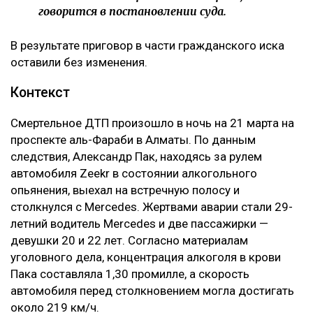
говорится в постановлении суда.
В результате приговор в части гражданского иска
оставили без изменения.
Контекст
Смертельное ДТП произошло в ночь на 21 марта на
проспекте аль-Фараби в Алматы. По данным
следствия, Александр Пак, находясь за рулем
автомобиля Zeekr в состоянии алкогольного
опьянения, выехал на встречную полосу и
столкнулся с Mercedes. Жертвами аварии стали 29-
летний водитель Mercedes и две пассажирки —
девушки 20 и 22 лет. Согласно материалам
уголовного дела, концентрация алкоголя в крови
Пака составляла 1,30 промилле, а скорость
автомобиля перед столкновением могла достигать
около 219 км/ч.