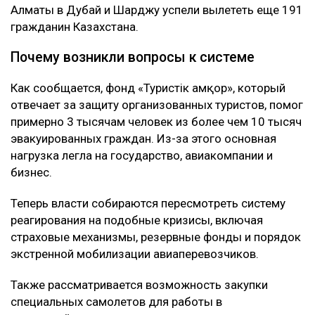
Алматы в Дубай и Шарджу успели вылететь еще 191
гражданин Казахстана.
Почему возникли вопросы к системе
Как сообщается, фонд «Туристік Қамқор», который
отвечает за защиту организованных туристов, помог
примерно 3 тысячам человек из более чем 10 тысяч
эвакуированных граждан. Из-за этого основная
нагрузка легла на государство, авиакомпании и
бизнес.
Теперь власти собираются пересмотреть систему
реагирования на подобные кризисы, включая
страховые механизмы, резервные фонды и порядок
экстренной мобилизации авиаперевозчиков.
Также рассматривается возможность закупки
специальных самолетов для работы в