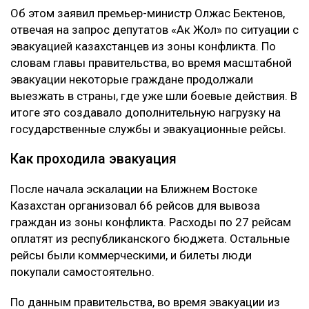
Об этом заявил премьер-министр Олжас Бектенов,
отвечая на запрос депутатов «Ак Жол» по ситуации с
эвакуацией казахстанцев из зоны конфликта. По
словам главы правительства, во время масштабной
эвакуации некоторые граждане продолжали
выезжать в страны, где уже шли боевые действия. В
итоге это создавало дополнительную нагрузку на
государственные службы и эвакуационные рейсы.
Как проходила эвакуация
После начала эскалации на Ближнем Востоке
Казахстан организовал 66 рейсов для вывоза
граждан из зоны конфликта. Расходы по 27 рейсам
оплатят из республиканского бюджета. Остальные
рейсы были коммерческими, и билеты люди
покупали самостоятельно.
По данным правительства, во время эвакуации из