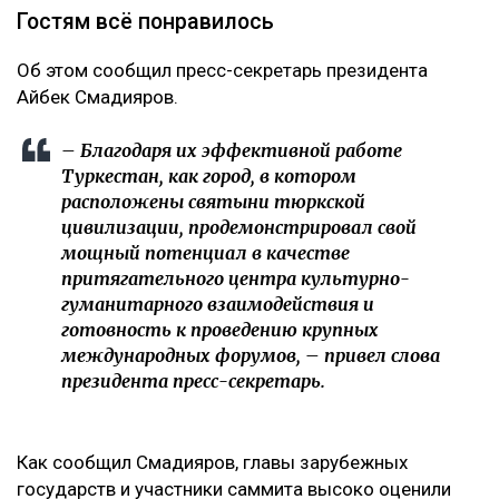
Гостям всё понравилось
Об этом сообщил пресс-секретарь президента
Айбек Смадияров.
– Благодаря их эффективной работе
Туркестан, как город, в котором
расположены святыни тюркской
цивилизации, продемонстрировал свой
мощный потенциал в качестве
притягательного центра культурно-
гуманитарного взаимодействия и
готовность к проведению крупных
международных форумов, – привел слова
президента пресс-секретарь.
Как сообщил Смадияров, главы зарубежных
государств и участники саммита высоко оценили