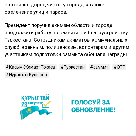
состояние дорог, чистоту города, а также
озеленение улиц и парков.
Президент поручил акимам области и города
продолжить работу по развитию и благоустройству
Туркестана. Сотрудникам акиматов, коммунальных
служб, военным, полицейским, волонтерам и другим
участникам подготовки саммита обещали награды.
Касым-Жомарт Токаев
Туркестан
саммит
ОТГ
Нуралхан Кушеров