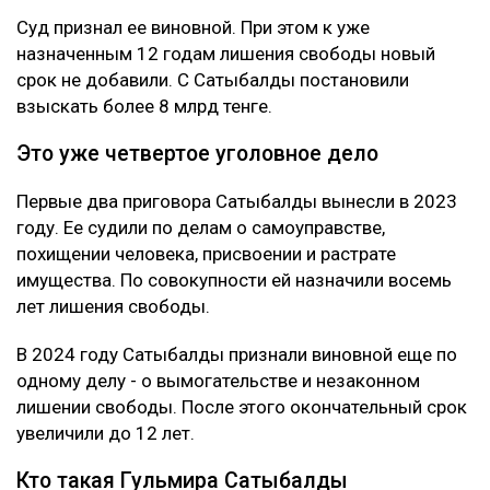
Суд признал ее виновной. При этом к уже
назначенным 12 годам лишения свободы новый
срок не добавили. С Сатыбалды постановили
взыскать более 8 млрд тенге.
Это уже четвертое уголовное дело
Первые два приговора Сатыбалды вынесли в 2023
году. Ее судили по делам о самоуправстве,
похищении человека, присвоении и растрате
имущества. По совокупности ей назначили восемь
лет лишения свободы.
В 2024 году Сатыбалды признали виновной еще по
одному делу - о вымогательстве и незаконном
лишении свободы. После этого окончательный срок
увеличили до 12 лет.
Кто такая Гульмира Сатыбалды