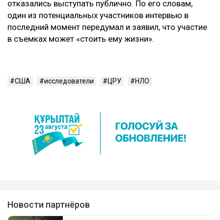
отказались выступать публично. По его словам,
один из потенциальных участников интервью в
последний момент передумал и заявил, что участие
в съемках может «стоить ему жизни».
США
исследователи
ЦРУ
НЛО