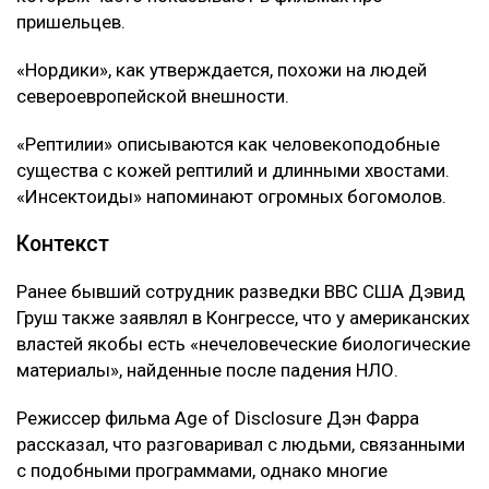
пришельцев.
«Нордики», как утверждается, похожи на людей
североевропейской внешности.
«Рептилии» описываются как человекоподобные
существа с кожей рептилий и длинными хвостами.
«Инсектоиды» напоминают огромных богомолов.
Контекст
Ранее бывший сотрудник разведки ВВС США Дэвид
Груш также заявлял в Конгрессе, что у американских
властей якобы есть «нечеловеческие биологические
материалы», найденные после падения НЛО.
Режиссер фильма Age of Disclosure Дэн Фарра
рассказал, что разговаривал с людьми, связанными
с подобными программами, однако многие