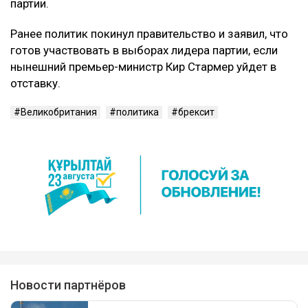
партии.
Ранее политик покинул правительство и заявил, что
готов участвовать в выборах лидера партии, если
нынешний премьер-министр Кир Стармер уйдет в
отставку.
Великобритания
политика
брексит