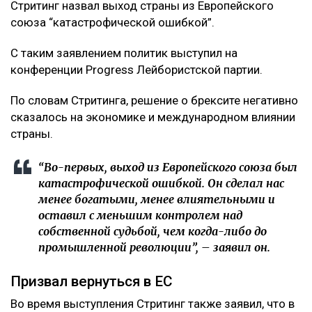
Стритинг назвал выход страны из Европейского
союза “катастрофической ошибкой”.
С таким заявлением политик выступил на
конференции Progress Лейбористской партии.
По словам Стритинга, решение о брексите негативно
сказалось на экономике и международном влиянии
страны.
“Во-первых, выход из Европейского союза был
катастрофической ошибкой. Он сделал нас
менее богатыми, менее влиятельными и
оставил с меньшим контролем над
собственной судьбой, чем когда-либо до
промышленной революции”, – заявил он.
Призвал вернуться в ЕС
Во время выступления Стритинг также заявил, что в