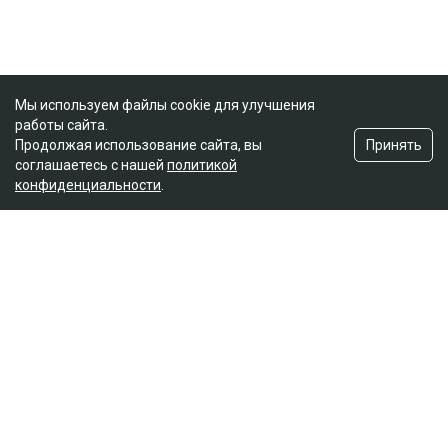
Мы используем файлы cookie для улучшения
работы сайта.
Принять
Продолжая использование сайта, вы
соглашаетесь с нашей
политикой
конфиденциальности
.