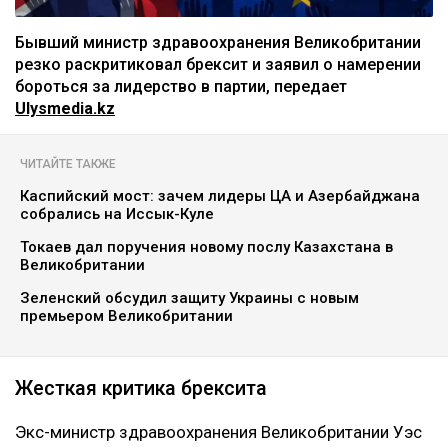
Бывший министр здравоохранения Великобритании
резко раскритиковал брексит и заявил о намерении
бороться за лидерство в партии, передает
Ulysmedia.kz
ЧИТАЙТЕ ТАКЖЕ
Каспийский мост: зачем лидеры ЦА и Азербайджана
собрались на Иссык-Куле
Токаев дал поручения новому послу Казахстана в
Великобритании
Зеленский обсудил защиту Украины с новым
премьером Великобритании
Жесткая критика брексита
Экс-министр здравоохранения Великобритании Уэс