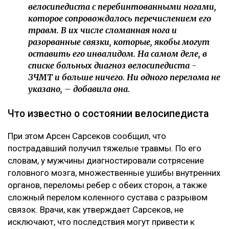
велосипедиста с перебинтованными ногами,
которое сопровождалось перечислением его
травм. В их числе сломанная нога и
разорванные связки, которые, якобы могут
оставить его инвалидом. На самом деле, в
списке больных диагноз велосипедиста -
ЗЧМТ и больше ничего. Ни одного перелома не
указано, – добавила она.
Что известно о состоянии велосипедиста
При этом Арсен Сарсеков сообщил, что
пострадавший получил тяжелые травмы. По его
словам, у мужчины диагностировали сотрясение
головного мозга, множественные ушибы внутренних
органов, переломы ребер с обеих сторон, а также
сложный перелом коленного сустава с разрывом
связок. Врачи, как утверждает Сарсеков, не
исключают, что последствия могут привести к