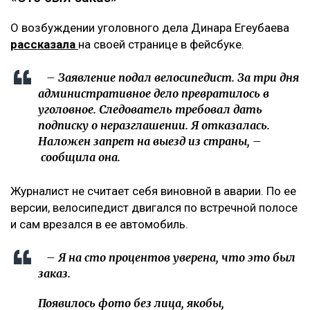
О возбуждении уголовного дела Динара Егеубаева
рассказала
на своей странице в фейсбуке.
– Заявление подал велосипедист. За три дня
административное дело превратилось в
уголовное. Следователь требовал дать
подписку о неразглашении. Я отказалась.
Наложен запрет на выезд из страны, –
сообщила она.
Журналист не считает себя виновной в аварии. По ее
версии, велосипедист двигался по встречной полосе
и сам врезался в ее автомобиль.
– Я на сто процентов уверена, что это был
заказ.
Появилось фото без лица, якобы,