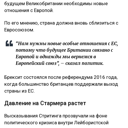
будущем Великобритании необходимы новые
отношения с Европой.
По его мнению, страна должна вновь сблизиться с
Евросоюзом.
“Нам нужны новые особые отношения с ЕС,
потому что будущее Британии связано с
Европой и однажды мы вернемся в
Европейский союз”, – сказал политик.
Брексит состоялся после референдума 2016 года,
когда большинство британцев поддержали выход
страны из ЕС.
Давление на Стармера растет
Высказывания Стритинга прозвучали на фоне
политического кризиса внутри Лейбористской