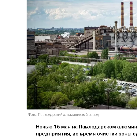
Фото: Павлодарский алюминиевый завод
Ночью 16 мая на Павлодарском алюмин
предприятия, во время очистки зоны с