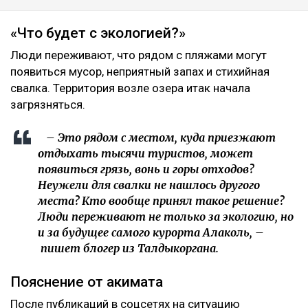
«Что будет с экологией?»
Люди переживают, что рядом с пляжами могут
появиться мусор, неприятный запах и стихийная
свалка. Территория возле озера итак начала
загрязняться.
– Это рядом с местом, куда приезжают
отдыхать тысячи туристов, может
появиться грязь, вонь и горы отходов?
Неужели для свалки не нашлось другого
места? Кто вообще принял такое решение?
Люди переживают не только за экологию, но
и за будущее самого курорта Алаколь, –
пишет блогер из Талдыкоргана.
Пояснение от акимата
После публикаций в соцсетях на ситуацию