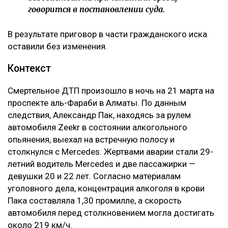
говорится в постановлении суда.
В результате приговор в части гражданского иска
оставили без изменения.
Контекст
Смертельное ДТП произошло в ночь на 21 марта на
проспекте аль-Фараби в Алматы. По данным
следствия, Александр Пак, находясь за рулем
автомобиля Zeekr в состоянии алкогольного
опьянения, выехал на встречную полосу и
столкнулся с Mercedes. Жертвами аварии стали 29-
летний водитель Mercedes и две пассажирки —
девушки 20 и 22 лет. Согласно материалам
уголовного дела, концентрация алкоголя в крови
Пака составляла 1,30 промилле, а скорость
автомобиля перед столкновением могла достигать
около 219 км/ч.