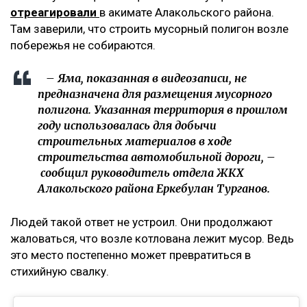
отреагировали
в акимате Алакольского района.
Там заверили, что строить мусорный полигон возле
побережья не собираются.
– Яма, показанная в видеозаписи, не
предназначена для размещения мусорного
полигона. Указанная территория в прошлом
году использовалась для добычи
строительных материалов в ходе
строительства автомобильной дороги, –
сообщил руководитель отдела ЖКХ
Алакольского района Еркебулан Турганов.
Людей такой ответ не устроил. Они продолжают
жаловаться, что возле котлована лежит мусор. Ведь
это место постепенно может превратиться в
стихийную свалку.