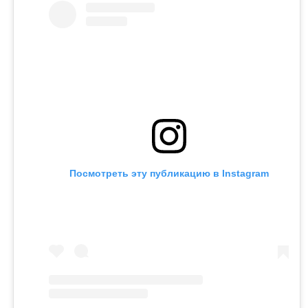
Посмотреть эту публикацию в Instagram