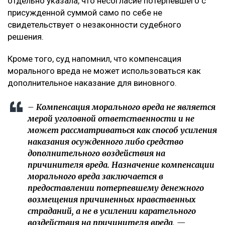
отдельно указала, что несогласие потерпевшего с
присужденной суммой само по себе не
свидетельствует о незаконности судебного
решения.
Кроме того, суд напомнил, что компенсация
морального вреда не может использоваться как
дополнительное наказание для виновного.
– Компенсация морального вреда не является
мерой уголовной ответственности и не
может рассматриваться как способ усиления
наказания осужденного либо средство
дополнительного воздействия на
причинителя вреда. Назначение компенсации
морального вреда заключается в
предоставлении потерпевшему денежного
возмещения причиненных нравственных
страданий, а не в усилении карательного
воздействия на причинителя вреда, —