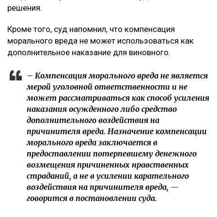
решения.
Кроме того, суд напомнил, что компенсация
морального вреда не может использоваться как
дополнительное наказание для виновного.
– Компенсация морального вреда не является
мерой уголовной ответственности и не
может рассматриваться как способ усиления
наказания осужденного либо средство
дополнительного воздействия на
причинителя вреда. Назначение компенсации
морального вреда заключается в
предоставлении потерпевшему денежного
возмещения причиненных нравственных
страданий, а не в усилении карательного
воздействия на причинителя вреда, —
говорится в постановлении суда.