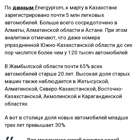
По
данным
Energyprom, к марту в Казахстане
зарегистрировано почти 5 млн легковых
автомобилей. Больше всего сосредоточено в
Алматы, Алматинской области и Астане. При этом
аналитики отмечают, что даже номера
упраздненной Южно-Казахстанской области до сих
пор числятся более чем у 120 тысяч автомобилей.
В Жамбылской области почти 65% всех
автомобилей старше 20 лет. Высокая доля старых
машин также наблюдается в Жетысуской,
Алматинской, Северо-Казахстанской, Восточно-
Казахстанской, Акмолинской и Карагандинской
областях.
А вот в столице доля новых автомобилей младше
трех лет превышает 30%.