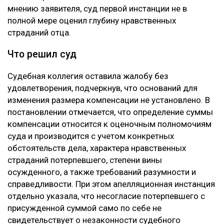
мнению заявителя, суд первой инстанции не в
полной мере оценил глубину нравственных
страданий отца.
Что решил суд
Судебная коллегия оставила жалобу без
удовлетворения, подчеркнув, что оснований для
изменения размера компенсации не установлено. В
постановлении отмечается, что определение суммы
компенсации относится к оценочным полномочиям
суда и производится с учетом конкретных
обстоятельств дела, характера нравственных
страданий потерпевшего, степени вины
осужденного, а также требований разумности и
справедливости. При этом апелляционная инстанция
отдельно указала, что несогласие потерпевшего с
присужденной суммой само по себе не
свидетельствует о незаконности судебного