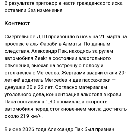
В результате приговор в части гражданского иска
оставили без изменения.
Контекст
Смертельное ДТП произошло в ночь на 21 марта на
проспекте аль-Фараби в Алматы. По данным
следствия, Александр Пак, находясь за рулем
автомобиля Zeekr в состоянии алкогольного
опьянения, выехал на встречную полосу и
столкнулся с Mercedes. Жертвами аварии стали 29-
летний водитель Mercedes и две пассажирки —
девушки 20 и 22 лет. Согласно материалам
уголовного дела, концентрация алкоголя в крови
Пака составляла 1,30 промилле, а скорость
автомобиля перед столкновением могла достигать
около 219 км/ч.
В июне 2026 года Александр Пак был признан