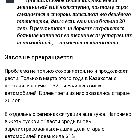
– Для миллионов семей покупка новой
машины всё ещё недоступна, поэтому спрос
смещается в сторону максимально дешёвого
транспорта, даже если ему уже больше 20
лет. В результате на дорогах сохраняется
большое количество технически устаревших
автомобилей, – отмечают аналитики.
Завоз не прекращается
Проблема не только сохраняется, но и продолжает
расти. Только в марте этого года в Казахстане
поставили на учет 152 тысячи легковых
автомобилей. Более трети из них оказались старше
20 лет.
В отдельных регионах ситуация еще хуже. Например,
в Жетысуской области среди вновь
зарегистрированных машин доля старых
автомобилей превысила 61%.