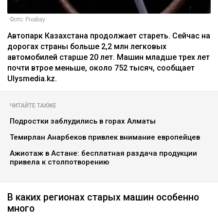
Фото: Pixabay
Автопарк Казахстана продолжает стареть. Сейчас на
дорогах страны больше 2,2 млн легковых
автомобилей старше 20 лет. Машин младше трех лет
почти втрое меньше, около 752 тысяч, сообщает
Ulysmedia.kz.
ЧИТАЙТЕ ТАКЖЕ
Подростки заблудились в горах Алматы
Темирлан Анарбеков привлек внимание европейцев
Ажиотаж в Астане: бесплатная раздача продукции
привела к столпотворению
В каких регионах старых машин особенно
много