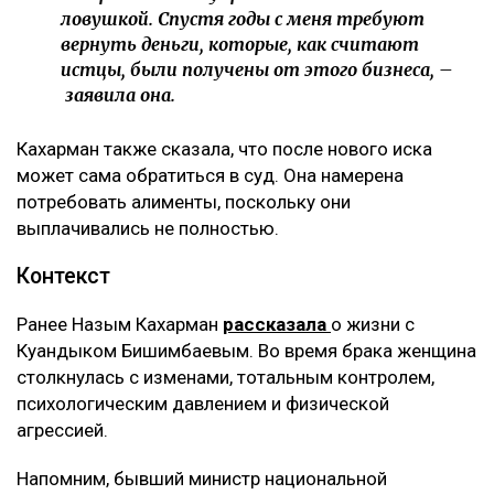
ловушкой. Спустя годы с меня требуют
вернуть деньги, которые, как считают
истцы, были получены от этого бизнеса, –
заявила она.
Кахарман также сказала, что после нового иска
может сама обратиться в суд. Она намерена
потребовать алименты, поскольку они
выплачивались не полностью.
Контекст
Ранее Назым Кахарман
рассказала
о жизни с
Куандыком Бишимбаевым. Во время брака женщина
столкнулась с изменами, тотальным контролем,
психологическим давлением и физической
агрессией.
Напомним, бывший министр национальной