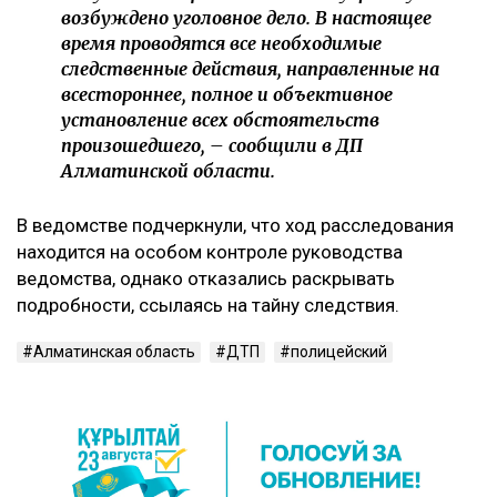
возбуждено уголовное дело. В настоящее
время проводятся все необходимые
следственные действия, направленные на
всестороннее, полное и объективное
установление всех обстоятельств
произошедшего, – сообщили в ДП
Алматинской области.
В ведомстве подчеркнули, что ход расследования
находится на особом контроле руководства
ведомства, однако отказались раскрывать
подробности, ссылаясь на тайну следствия.
Алматинская область
ДТП
полицейский