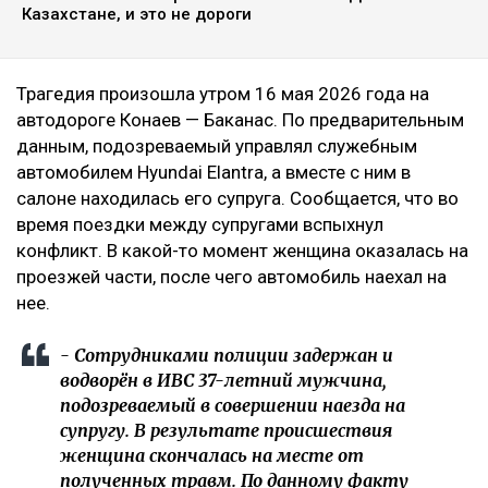
Казахстане, и это не дороги
Трагедия произошла утром 16 мая 2026 года на
автодороге Конаев — Баканас. По предварительным
данным, подозреваемый управлял служебным
автомобилем Hyundai Elantra, а вместе с ним в
салоне находилась его супруга. Сообщается, что во
время поездки между супругами вспыхнул
конфликт. В какой-то момент женщина оказалась на
проезжей части, после чего автомобиль наехал на
нее.
- Сотрудниками полиции задержан и
водворён в ИВС 37-летний мужчина,
подозреваемый в совершении наезда на
супругу. В результате происшествия
женщина скончалась на месте от
полученных травм. По данному факту