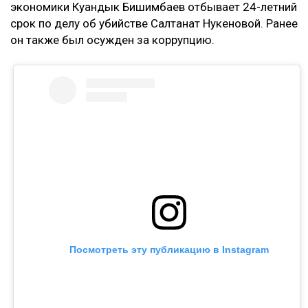
экономики Куандык Бишимбаев отбывает 24-летний
срок по делу об убийстве Салтанат Нукеновой. Ранее
он также был осужден за коррупцию.
Посмотреть эту публикацию в Instagram