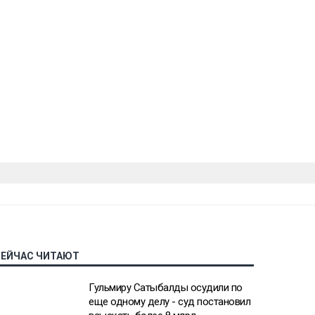
СЕЙЧАС ЧИТАЮТ
Гульмиру Сатыбалды осудили по
еще одному делу - суд постановил