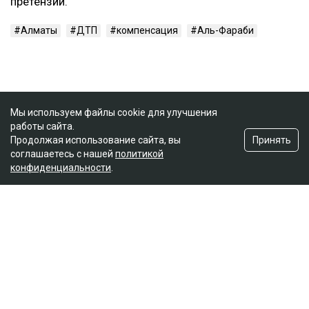
претензий.
Алматы
ДТП
компенсация
Аль-Фараби
Мы используем файлы cookie для улучшения
работы сайта.
Принять
Продолжая использование сайта, вы
соглашаетесь с нашей
политикой
конфиденциальности
.