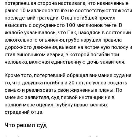
потерпевшая сторона настаивала, что назначенные
ранее 10 миллионов тенге не соответствуют тяжести
последствий трагедии. Отец погибшей просил
взыскать с осужденного 100 миллионов тенге. В
жалобе указывалось, что Пак, находясь в состоянии
алкогольного опьянения, грубо нарушил правила
дорожного движения, выехал на встречную полосу и
стал виновником аварии, в которой погибли три
человека, включая единственную дочь заявителя.
Кроме того, потерпевший обращал внимание суда на
то, что девушка погибла в 20 лет, не успев создать
семью и реализовать свои жизненные планы. По
мнению заявителя, суд первой инстанции не в
полной мере оценил глубину нравственных
страданий отца.
Что решил суд