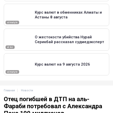
Главная
Новости
Отец погибшей в ДТП на аль-
Фараби потребовал с Александра