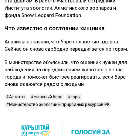
стандартам. В работе участвовали сотрудники
Института зоологии, Алматинского зоопарка и
фонда Snow Leopard Foundation.
Что известно о состоянии хищника
Анализы показали, что барс полностью здоров.
Сейчас он снова свободно передвигается по горам.
В министерстве объяснили, что ошейник нужен для
наблюдения за передвижением животного возле
города и поможет быстрее реагировать, если барс
снова окажется рядом с людьми.
Алматы
снежный барс
горы
Министерство экологии и природных ресурсов РК