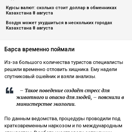
Курсы валют: сколько стоит доллар в обменниках
Казахстана 8 августа
Воздух может ухудшиться в нескольких городах
Казахстана 8 августа
Барса временно поймали
Из-за большого количества туристов специалисты
решили временно отловить хищника. Ему надели
спутниковый ошейник и взяли анализы.
– Такое поведение создаёт стресс для
животного и опасно для людей, – пояснили в
министерстве экологии.
По данным ведомства, процедуры проводили под
кратковременным наркозом и по международным