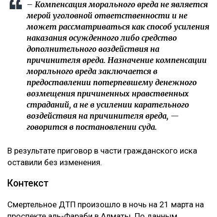
– Компенсация морального вреда не является
мерой уголовной ответственности и не
может рассматриваться как способ усиления
наказания осужденного либо средство
дополнительного воздействия на
причинителя вреда. Назначение компенсации
морального вреда заключается в
предоставлении потерпевшему денежного
возмещения причиненных нравственных
страданий, а не в усилении карательного
воздействия на причинителя вреда, —
говорится в постановлении суда.
В результате приговор в части гражданского иска
оставили без изменения.
Контекст
Смертельное ДТП произошло в ночь на 21 марта на
проспекте аль-Фараби в Алматы. По данным