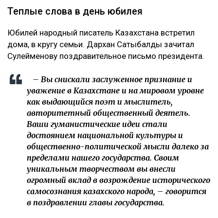
Теплые слова в день юбилея
Юбилей народный писатель Казахстана встретил
дома, в кругу семьи. Дархан Сатыбалды зачитал
Сулейменову поздравительное письмо президента.
– Вы снискали заслуженное признание и
уважение в Казахстане и на мировом уровне
как выдающийся поэт и мыслитель,
авторитетный общественный деятель.
Ваши гуманистические идеи стали
достоянием национальной культуры и
общественно-политической мысли далеко за
пределами нашего государства. Своим
уникальным творчеством вы внесли
огромный вклад в возрождение исторического
самосознания казахского народа, – говорится
в поздравлении главы государства.