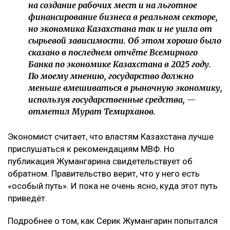
на создание рабочих мест и на льготное
финансирование бизнеса в реальном секторе,
но экономика Казахстана так и не ушла от
сырьевой зависимости. Об этом хорошо было
сказано в последнем отчёте Всемирного
Банка по экономике Казахстана в 2025 году.
По моему мнению, государство должно
меньше вмешиваться в рыночную экономику,
используя государственные средства, —
отметил Мурат Темирханов.
Экономист считает, что властям Казахстана лучше
прислушаться к рекомендациям МВФ. Но
публикация Жумангарина свидетельствует об
обратном. Правительство верит, что у него есть
«особый путь». И пока не очень ясно, куда этот путь
приведёт.
Подробнее о том, как Серик Жумангарин попытался