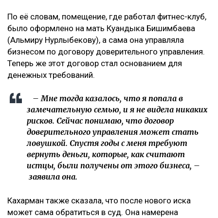
По её словам, помещение, где работал фитнес-клуб,
было оформлено на мать Куандыка Бишимбаева
(Альмиру Нурлыбекову), а сама она управляла
бизнесом по договору доверительного управления.
Теперь же этот договор стал основанием для
денежных требований.
– Мне тогда казалось, что я попала в
замечательную семью, и я не видела никаких
рисков. Сейчас понимаю, что договор
доверительного управления может стать
ловушкой. Спустя годы с меня требуют
вернуть деньги, которые, как считают
истцы, были получены от этого бизнеса, –
заявила она.
Кахарман также сказала, что после нового иска
может сама обратиться в суд. Она намерена