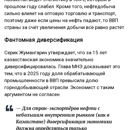
прошлом году слабел. Кроме того, нефтедобыча
сильно влияет на оптовую торговлю и транспорт,
поэтому даже если цены на нефть падают, то ВВП
страны за счёт увеличения добычи всё равно растёт.
Фантомная диверсификация
Серик Жумангарин утверждает, что за 15 лет
казахстанская экономика значительно
диверсифицировалась. Глава МНЭ доказывает это
тем, что в 2025 году доля обрабатывающей
промышленности в ВВП превысила долю
горнодобывающей отрасли. Экономист с таким
аргументом не согласен.
— Для стран-экспортёров нефти с
небольшим внутренним рынком (как в
Казахстане) диверсификация экономики
должна определяться только