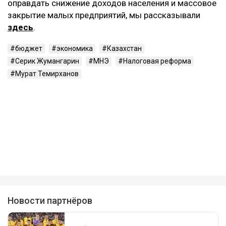
оправдать снижение доходов населения и массовое
закрытие малых предприятий, мы рассказывали
здесь
.
бюджет
экономика
Казахстан
Серик Жумангарин
МНЭ
Налоговая реформа
Мурат Темирханов