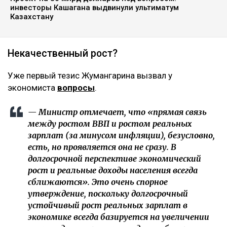
инвесторы Кашагана выдвинули ультиматум
Казахстану
Некачественный рост?
Уже первый тезис Жумангарина вызвал у
экономиста
вопросы
.
— Министр отмечает, что «прямая связь
между ростом ВВП и ростом реальных
зарплат (за минусом инфляции), безусловно,
есть, но проявляется она не сразу. В
долгосрочной перспективе экономический
рост и реальные доходы населения всегда
сближаются». Это очень спорное
утверждение, поскольку долгосрочный
устойчивый рост реальных зарплат в
экономике всегда базируется на увеличении