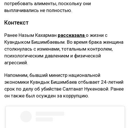
потребовать алименты, поскольку они
выплачивались не полностью.
Контекст
Ранее Назым Кахарман
рассказала
о жизни с
Куандыком Бишимбаевым. Во время брака женщина
столкнулась с изменами, тотальным контролем,
психологическим давлением и физической
агрессией.
Напомним, бывший министр национальной
экономики Куандык Бишимбаев отбывает 24-летний
срок по делу об убийстве Салтанат Нукеновой. Ранее
он также был осужден за коррупцию.