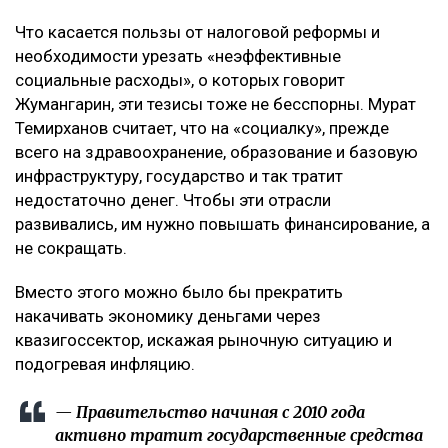
Что касается пользы от налоговой реформы и
необходимости урезать «неэффективные
социальные расходы», о которых говорит
Жумангарин, эти тезисы тоже не бесспорны. Мурат
Темирханов считает, что на «социалку», прежде
всего на здравоохранение, образование и базовую
инфраструктуру, государство и так тратит
недостаточно денег. Чтобы эти отрасли
развивались, им нужно повышать финансирование, а
не сокращать.
Вместо этого можно было бы прекратить
накачивать экономику деньгами через
квазигоссектор, искажая рыночную ситуацию и
подогревая инфляцию.
— Правительство начиная с 2010 года
активно тратит государственные средства