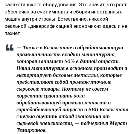
казахстанского оборудования. Это значит, что рост
обеспечен за счёт импорта и сборки иностранных
машин внутри страны. Естественно, никакой
реальной «диверсификацией экономики» здесь и не
пахнет.
— Также в Казахстане в обрабатывающую
промышленность входит металлургия,
которая занимает 40% в данной отрасли.
Наша металлургия в основном производит и
экспортирует базовые металлы, которые
представляют собой промежуточные
сырьевые товары. Поэтому не совсем
корректно сравнивать доли
обрабатывающей промышленности и
горнодобывающей отрасли в ВВП Казахстана
с целью оценить отход экономики от
сырьевой зависимости, — подчеркнул Мурат
Темирханов.