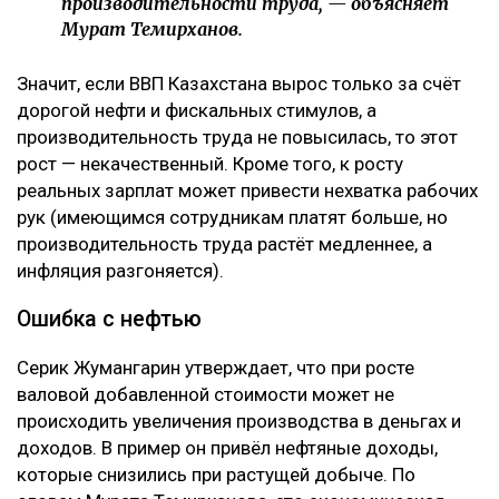
производительности труда, — объясняет
Мурат Темирханов.
Значит, если ВВП Казахстана вырос только за счёт
дорогой нефти и фискальных стимулов, а
производительность труда не повысилась, то этот
рост — некачественный. Кроме того, к росту
реальных зарплат может привести нехватка рабочих
рук (имеющимся сотрудникам платят больше, но
производительность труда растёт медленнее, а
инфляция разгоняется).
Ошибка с нефтью
Серик Жумангарин утверждает, что при росте
валовой добавленной стоимости может не
происходить увеличения производства в деньгах и
доходов. В пример он привёл нефтяные доходы,
которые снизились при растущей добыче. По