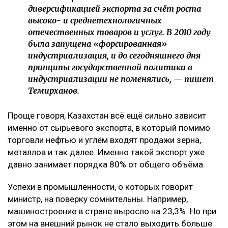
диверсификацией экспорта за счёт роста
высоко- и среднетехнологичных
отечественных товаров и услуг. В 2010 году
была запущена «форсированная»
индустриализация, и до сегодняшнего дня
принципы государственной политики в
индустриализации не поменялись, — пишет
Темирханов.
Проще говоря, Казахстан всё ещё сильно зависит
именно от сырьевого экспорта, в который помимо
торговли нефтью и углём входят продажи зерна,
металлов и так далее. Именно такой экспорт уже
давно занимает порядка 80% от общего объёма.
Успехи в промышленности, о которых говорит
министр, на поверку сомнительны. Например,
машиностроение в стране выросло на 23,3%. Но при
этом на внешний рынок не стало выходить больше