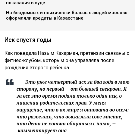
показания в суде
На бездомных и психически больных людей массово
оформляли кредиты в Казахстане
Иск спустя годы
Как поведала Назым Кахарман, претензии связаны с
фитнес-клубом, которым она управляла после
рождения второго ребенка.
– Это уже четвертый иск за два года в мою
сторону, но первый – от бывшей свекрови. Я
за все это время подала только один иск, о
лишении родительских прав. У меня
ощущение, что в их мире я виновата во всем:
что развелась, что высказала свое мнение,
что дети не хотят общаться с ними, –
комментирует она.