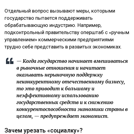
Отдельный вопрос вызывают меры, которыми
государство пытается поддерживать
обрабатывающую индустрию. Например,
подконтрольный правительству оперштаб с «ручным
управлением» коммерческими предприятиями
трудно себе представить в развитых экономиках.
— Когда государство начинает вмешиваться
в рыночные отношения и начитает
оказывать нерыночную поддержку
неконкурентному отечественному бизнесу,
то это приводит к большому и
неэффективному использованию
государственных средств и к снижению
конкурентоспособности экономики страны в
целом, — предупреждает экономист.
Зачем урезать «социалку»?