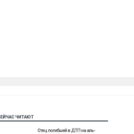
СЕЙЧАС ЧИТАЮТ
Отец погибшей в ДТП на аль-