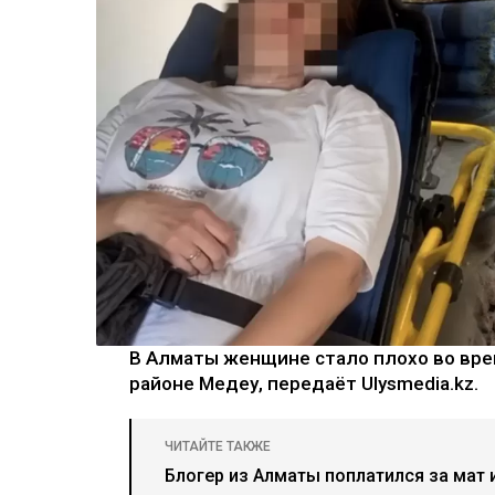
В Алматы женщине стало плохо во вре
районе Медеу, передаёт Ulysmedia.kz.
ЧИТАЙТЕ ТАКЖЕ
Блогер из Алматы поплатился за мат 