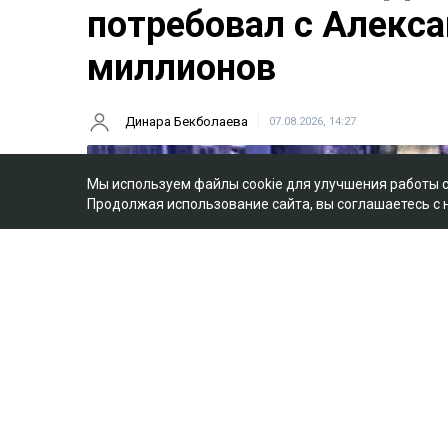
потребовал с Алекса
миллионов
Динара Бекболаева
07.08.2026, 14:27
Мы используем файлы cookie для улучшения работы 
Продолжая использование сайта, вы соглашаетесь с