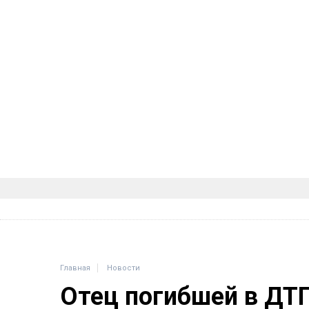
Главная
Новости
Отец погибшей в ДТ