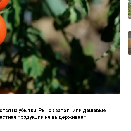
ются на убытки. Рынок заполнили дешевые
местная продукция не выдерживает