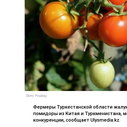
Фото: Pixabay
Фермеры Туркестанской области жалу
помидоры из Китая и Туркменистана, 
конкуренции, сообщает Ulysmedia.kz.