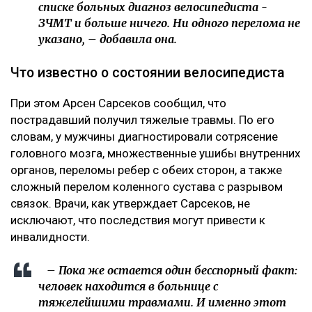
списке больных диагноз велосипедиста -
ЗЧМТ и больше ничего. Ни одного перелома не
указано, – добавила она.
Что известно о состоянии велосипедиста
При этом Арсен Сарсеков сообщил, что
пострадавший получил тяжелые травмы. По его
словам, у мужчины диагностировали сотрясение
головного мозга, множественные ушибы внутренних
органов, переломы ребер с обеих сторон, а также
сложный перелом коленного сустава с разрывом
связок. Врачи, как утверждает Сарсеков, не
исключают, что последствия могут привести к
инвалидности.
– Пока же остается один бесспорный факт:
человек находится в больнице с
тяжелейшими травмами. И именно этот