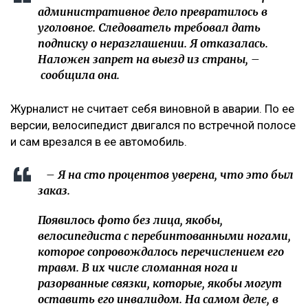
административное дело превратилось в
уголовное. Следователь требовал дать
подписку о неразглашении. Я отказалась.
Наложен запрет на выезд из страны, –
сообщила она.
Журналист не считает себя виновной в аварии. По ее
версии, велосипедист двигался по встречной полосе
и сам врезался в ее автомобиль.
– Я на сто процентов уверена, что это был
заказ.
Появилось фото без лица, якобы,
велосипедиста с перебинтованными ногами,
которое сопровождалось перечислением его
травм. В их числе сломанная нога и
разорванные связки, которые, якобы могут
оставить его инвалидом. На самом деле, в