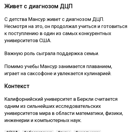
Живет с диагнозом ДЦП
С детства Мансур живет с диагнозом ДЦП.
Несмотря на это, он продолжал учиться и готовиться
к поступлению в один из самых конкурентных
университетов США.
Важную роль сыграла поддержка семьи.
Помимо учебы Мансур занимается плаванием,
играет на саксофоне и увлекается кулинарией.
Контекст
Калифорнийский университет в Беркли считается
одним из сильнейших исследовательских
университетов мира в области математики, физики,
инженерии и компьютерных наук.