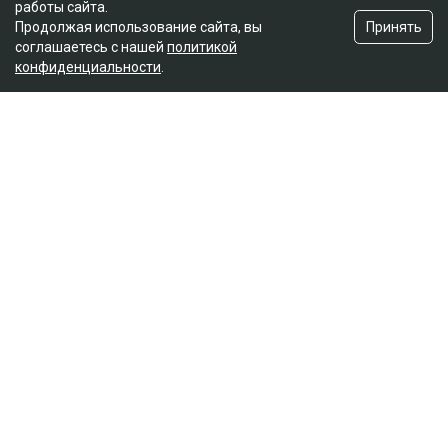
работы сайта.
Принять
Продолжая использование сайта, вы
соглашаетесь с нашей
политикой
конфиденциальности
.