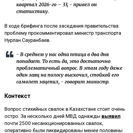
квартал 2026-го – 33, - привел он
статистику.
В ходе брифинга после заседания правительства
проблему прокомментировал министр транспорта
Нурлан Сауранбаев.
- В среднем у нас одна птица в два дня
попадает. То есть да, это достаточно
проблематичный вопрос. В этом году даже
один заяц на полосу выскочил, стойкой его
самолет зацепил, - говорит министр.
Контекст
Вопрос стихийных свалок в Казахстане стоит очень
остро. За несколько дней МВД однажды
выявил
почти 2500 несанкционированных свалок,
оперативно были ликвидированы менее половины