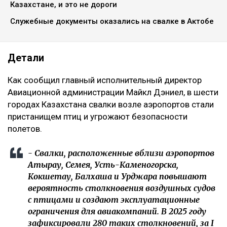
Казахстане, и это не дороги
Служебные документы оказались на свалке в Актобе
Детали
Как сообщил главный исполнительный директор
Авиационной администрации Майкл Дэниел, в шести
городах Казахстана свалки возле аэропортов стали
пристанищем птиц и угрожают безопасности
полетов.
- Свалки, расположенные вблизи аэропортов
Атырау, Семея, Усть-Каменогорска,
Кокшетау, Балхаша и Урджара повышают
вероятность столкновения воздушных судов
с птицами и создают эксплуатационные
ограничения для авиакомпаний. В 2025 году
зафиксировали 280 таких столкновений, за I