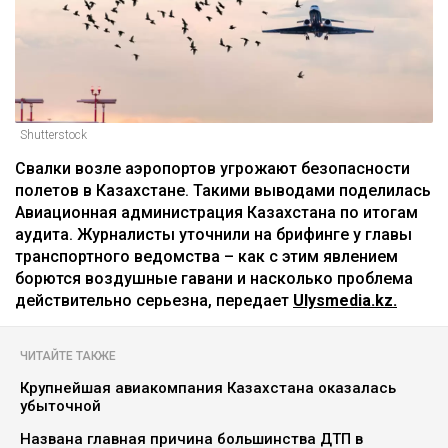
Shutterstock
Свалки возле аэропортов угрожают безопасности
полетов в Казахстане. Такими выводами поделилась
Авиационная администрация Казахстана по итогам
аудита. Журналисты уточнили на брифинге у главы
транспортного ведомства – как с этим явлением
борются воздушные гавани и насколько проблема
действительно серьезна, передает
Ulysmedia.kz.
ЧИТАЙТЕ ТАКЖЕ
Крупнейшая авиакомпания Казахстана оказалась
убыточной
Названа главная причина большинства ДТП в