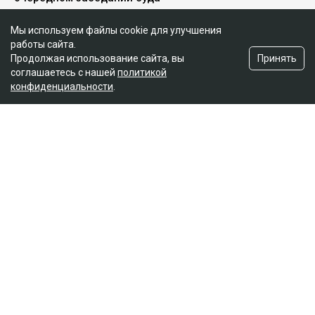
Мы используем файлы cookie для улучшения
работы сайта.
Принять
Продолжая использование сайта, вы
соглашаетесь с нашей
политикой
конфиденциальности
.
Главная
Новости
Названы самые криминальные