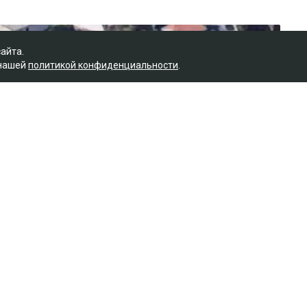
сайта.
 нашей
политикой конфиденциальности
.