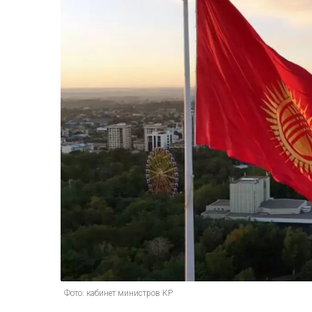
Фото: кабинет министров КР