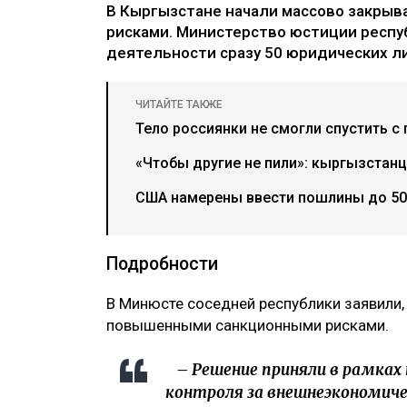
В Кыргызстане начали массово закрыв
рисками. Министерство юстиции респ
деятельности сразу 50 юридических ли
ЧИТАЙТЕ ТАКЖЕ
Тело россиянки не смогли спустить с
«Чтобы другие не пили»: кыргызстан
США намерены ввести пошлины до 50
Подробности
В Минюсте соседней республики заявили,
повышенными санкционными рисками.
– Решение приняли в рамках
контроля за внешнеэкономиче