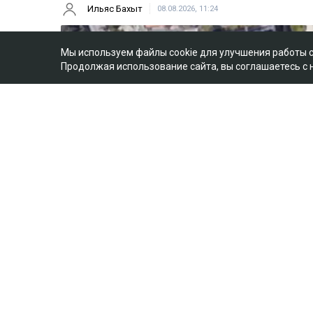
Ильяс Бахыт
08.08.2026, 11:24
Мы используем файлы cookie для улучшения работы 
Продолжая использование сайта, вы соглашаетесь с