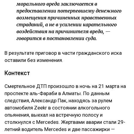
морального вреда заключается в
предоставлении потерпевшему денежного
возмещения причиненных нравственных
страданий, а не в усилении карательного
воздействия на причинителя вреда, —
говорится в постановлении суда.
В результате приговор в части гражданского иска
оставили без изменения.
Контекст
Смертельное ДТП произошло в ночь на 21 марта на
проспекте аль-Фараби в Алматы. По данным
следствия, Александр Пак, находясь за рулем
автомобиля Zeekr в состоянии алкогольного
опьянения, выехал на встречную полосу и
столкнулся с Mercedes. Жертвами аварии стали 29-
летний водитель Mercedes и две пассажирки —