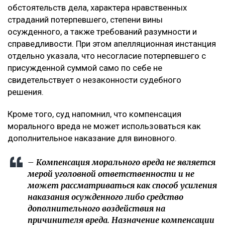
обстоятельств дела, характера нравственных
страданий потерпевшего, степени вины
осужденного, а также требований разумности и
справедливости. При этом апелляционная инстанция
отдельно указала, что несогласие потерпевшего с
присужденной суммой само по себе не
свидетельствует о незаконности судебного
решения.
Кроме того, суд напомнил, что компенсация
морального вреда не может использоваться как
дополнительное наказание для виновного.
– Компенсация морального вреда не является
мерой уголовной ответственности и не
может рассматриваться как способ усиления
наказания осужденного либо средство
дополнительного воздействия на
причинителя вреда. Назначение компенсации