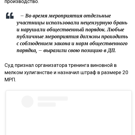
производство.
– Во время мероприятия отдельные
участницы использовали нецензурную брань
и нарушали общественный порядок. Любые
публичные мероприятия должны проходить
с соблюдением закона и норм общественного
порядка, – выразили свою позицию в ДП.
Суд признал организатора тренинга виновной в
мелком хулиганстве и назначил штраф в размере 20
МРП.