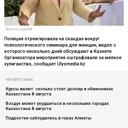
Фото из соцсетей
Полиция отреагировала на скандал вокруг
психологического семинара для женщин, видео с
которого несколько дней обсуждают в Казнете.
Организатора мероприятия оштрафовали за мелкое
хулиганство, сообщает Ulysmedia.kz.
ЧИТАЙТЕ ТАКЖЕ
Курсы валют: сколько стоит доллар в обменниках
Казахстана 8 августа
Воздух может ухудшиться в нескольких городах
Казахстана 8 августа
Подростки заблудились в горах Алматы