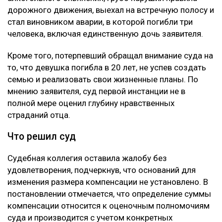
дорожного движения, выехал на встречную полосу и
стал виновником аварии, в которой погибли три
человека, включая единственную дочь заявителя.
Кроме того, потерпевший обращал внимание суда на
то, что девушка погибла в 20 лет, не успев создать
семью и реализовать свои жизненные планы. По
мнению заявителя, суд первой инстанции не в
полной мере оценил глубину нравственных
страданий отца.
Что решил суд
Судебная коллегия оставила жалобу без
удовлетворения, подчеркнув, что оснований для
изменения размера компенсации не установлено. В
постановлении отмечается, что определение суммы
компенсации относится к оценочным полномочиям
суда и производится с учетом конкретных