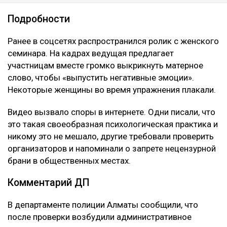
Подробности
Ранее в соцсетях распространился ролик с женского
семинара. На кадрах ведущая предлагает
участницам вместе громко выкрикнуть матерное
слово, чтобы «выпустить негативные эмоции».
Некоторые женщины во время упражнения плакали.
Видео вызвало споры в интернете. Одни писали, что
это такая своеобразная психологическая практика и
никому это не мешало, другие требовали проверить
организаторов и напоминали о запрете нецензурной
брани в общественных местах.
Комментарий ДП
В департаменте полиции Алматы сообщили, что
после проверки возбудили административное