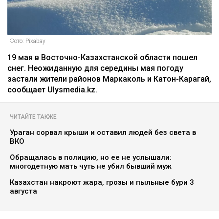
Фото: Pixabay
19 мая в Восточно-Казахстанской области пошел
снег. Неожиданную для середины мая погоду
застали жители районов Маркаколь и Катон-Карагай,
сообщает Ulysmedia.kz.
ЧИТАЙТЕ ТАКЖЕ
Ураган сорвал крыши и оставил людей без света в
ВКО
Обращалась в полицию, но ее не услышали:
многодетную мать чуть не убил бывший муж
Казахстан накроют жара, грозы и пыльные бури 3
августа