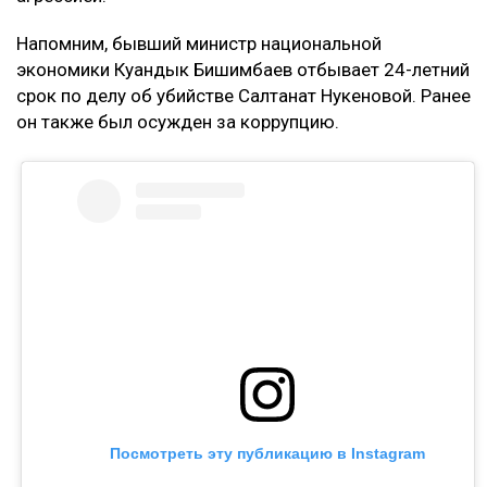
Напомним, бывший министр национальной
экономики Куандык Бишимбаев отбывает 24-летний
срок по делу об убийстве Салтанат Нукеновой. Ранее
он также был осужден за коррупцию.
Посмотреть эту публикацию в Instagram