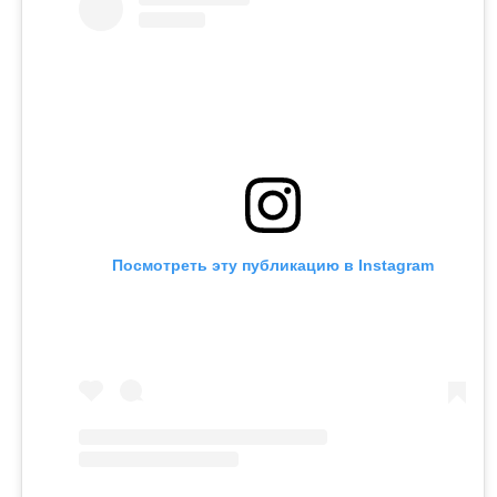
Посмотреть эту публикацию в Instagram