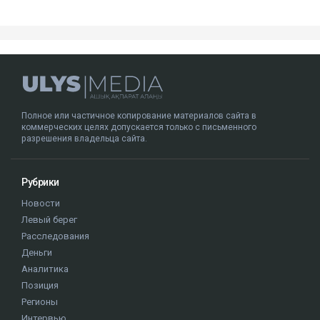
Полное или частичное копирование материалов сайта в
коммерческих целях допускается только с письменного
разрешения владельца сайта.
Рубрики
Новости
Левый берег
Расследования
Деньги
Аналитика
Позиция
Регионы
Интервью