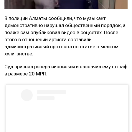
В полиции Алматы сообщили, что музыкант
демонстративно нарушал общественный порядок, а
позже сам опубликовал видео в соцсетях. После
этого в отношении артиста составили
административный протокол по статье о мелком
хулиганстве.
Суд признал рэпера виновным и назначил ему штраф
в размере 20 МРП.