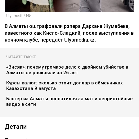
Ulysmedia/ ИИ
В Алматы оштрафовали рэпера Дархана Жумабека,
известного как Кисло-Сладкий, после выступления в
ночном клубе, передаёт Ulysmedia.kz.
ЧИТАЙТЕ ТАКЖЕ
«Висяк»: почему громкое дело о двойном убийстве в
Алматы не раскрыли за 26 лет
Курсы валют: сколько стоит доллар в обменниках
Казахстана 9 августа
Блогер из Алматы поплатился за мат и непристойные
видео в сети
Детали