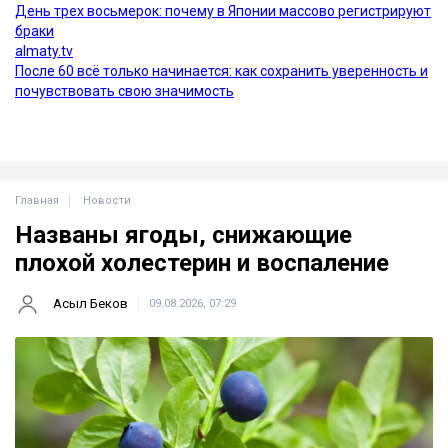
Главная
Новости
Названы ягоды, снижающие