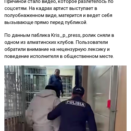
Причиной стало видео, которое разлетелось по
соцсетям. На кадрах артист выступает в
полуобнаженном виде, матерится и ведет себя
вызывающе прямо перед публикой.
По данным паблика Kris_p_press, ролик сняли в
одном из алматинских клубов. Пользователи
обратили внимание на нецензурную лексику и
поведение исполнителя в общественном месте.