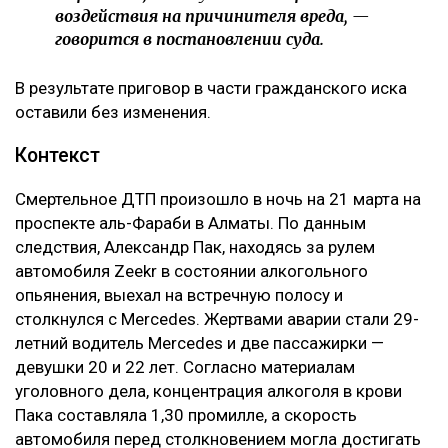
воздействия на причинителя вреда, —
говорится в постановлении суда.
В результате приговор в части гражданского иска
оставили без изменения.
Контекст
Смертельное ДТП произошло в ночь на 21 марта на
проспекте аль-Фараби в Алматы. По данным
следствия, Александр Пак, находясь за рулем
автомобиля Zeekr в состоянии алкогольного
опьянения, выехал на встречную полосу и
столкнулся с Mercedes. Жертвами аварии стали 29-
летний водитель Mercedes и две пассажирки —
девушки 20 и 22 лет. Согласно материалам
уголовного дела, концентрация алкоголя в крови
Пака составляла 1,30 промилле, а скорость
автомобиля перед столкновением могла достигать