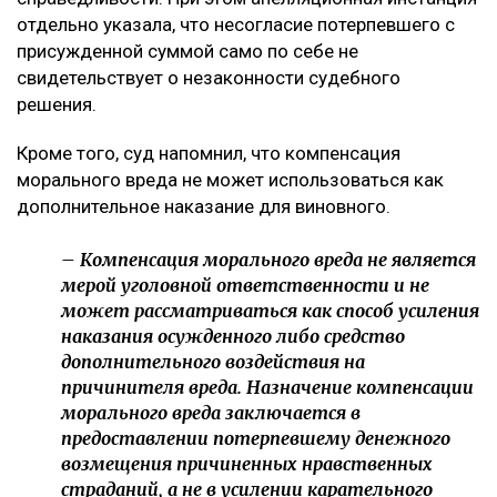
отдельно указала, что несогласие потерпевшего с
присужденной суммой само по себе не
свидетельствует о незаконности судебного
решения.
Кроме того, суд напомнил, что компенсация
морального вреда не может использоваться как
дополнительное наказание для виновного.
– Компенсация морального вреда не является
мерой уголовной ответственности и не
может рассматриваться как способ усиления
наказания осужденного либо средство
дополнительного воздействия на
причинителя вреда. Назначение компенсации
морального вреда заключается в
предоставлении потерпевшему денежного
возмещения причиненных нравственных
страданий, а не в усилении карательного