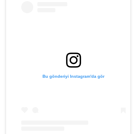
Bu gönderiyi Instagram'da gör