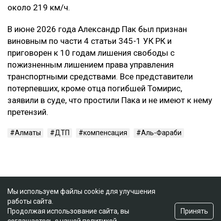
около 219 км/ч.
В июне 2026 года Александр Пак был признан
виновным по части 4 статьи 345-1 УК РК и
приговорен к 10 годам лишения свободы с
пожизненным лишением права управления
транспортными средствами. Все представители
потерпевших, кроме отца погибшей Томирис,
заявили в суде, что простили Пака и не имеют к нему
претензий.
Алматы
ДТП
компенсация
Аль-Фараби
Мы используем файлы cookie для улучшения
работы сайта.
Принять
Продолжая использование сайта, вы