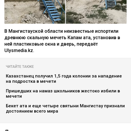
В Мангистауской области неизвестные испортили
древнюю скальную мечеть Капам ата, установив в
ней пластиковые окна и дверь, передаёт
Ulysmedia.kz.
ЧИТАЙТЕ ТАКЖЕ
Казахстанец получил 1,5 года колонии за нападение
на подростка в мечети
Пришедших на намаз школьников жестоко избили в
мечети
Бекет ата и еще четыре святыни Мангистау признали
достоянием всего мира