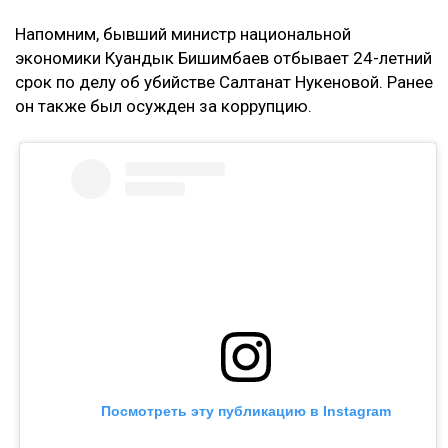
Напомним, бывший министр национальной
экономики Куандык Бишимбаев отбывает 24-летний
срок по делу об убийстве Салтанат Нукеновой. Ранее
он также был осужден за коррупцию.
Посмотреть эту публикацию в Instagram