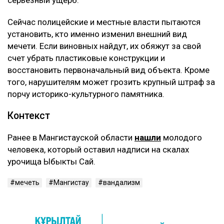
серьезный ущерб.
Сейчас полицейские и местные власти пытаются
установить, кто именно изменил внешний вид
мечети. Если виновных найдут, их обяжут за свой
счет убрать пластиковые конструкции и
восстановить первоначальный вид объекта. Кроме
того, нарушителям может грозить крупный штраф за
порчу историко-культурного памятника.
Контекст
Ранее в Мангистауской области
нашли
молодого
человека, который оставил надписи на скалах
урочища Ыбыкты Сай.
мечеть
Мангистау
вандализм