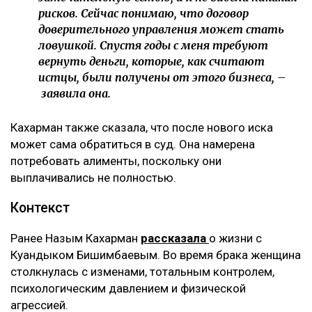
рисков. Сейчас понимаю, что договор
доверительного управления может стать
ловушкой. Спустя годы с меня требуют
вернуть деньги, которые, как считают
истцы, были получены от этого бизнеса, –
заявила она.
Кахарман также сказала, что после нового иска
может сама обратиться в суд. Она намерена
потребовать алименты, поскольку они
выплачивались не полностью.
Контекст
Ранее Назым Кахарман
рассказала
о жизни с
Куандыком Бишимбаевым. Во время брака женщина
столкнулась с изменами, тотальным контролем,
психологическим давлением и физической
агрессией.