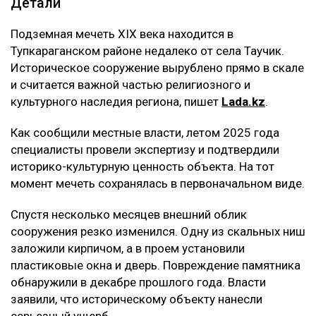
Детали
Подземная мечеть XIX века находится в
Тупкараганском районе недалеко от села Таучик.
Историческое сооружение вырублено прямо в скале
и считается важной частью религиозного и
культурного наследия региона, пишет
Lada.kz
.
Как сообщили местные власти, летом 2025 года
специалисты провели экспертизу и подтвердили
историко-культурную ценность объекта. На тот
момент мечеть сохранялась в первоначальном виде.
Спустя несколько месяцев внешний облик
сооружения резко изменился. Одну из скальных ниш
заложили кирпичом, а в проем установили
пластиковые окна и дверь. Повреждение памятника
обнаружили в декабре прошлого года. Власти
заявили, что историческому объекту нанесли