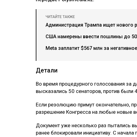
ЧИТАЙТЕ ТАКЖЕ
Администрация Трампа ищет нового 
США намерены ввести пошлины до 50
Meta заплатит $567 млн за негативно
Детали
Во время процедурного голосования за 
высказались 50 сенаторов, против были 
Если резолюцию примут окончательно, п
разрешение Конгресса на любые новые в
Документ уже несколько раз пытались вы
ранее блокировали инициативу. С начала 