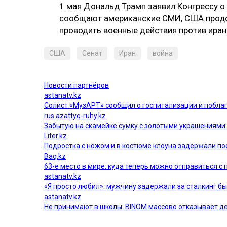
1 мая Дональд Трамп заявил Конгрессу о
сообщают американские СМИ, США продо
проводить военные действия против иран
США
Сенат
Иран
война