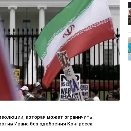
золюции, которая может ограничить
отив Ирана без одобрения Конгресса,