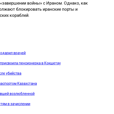
 «завершении войны» с Ираном. Однако, как
лжают блокировать иранские порты и
ских кораблей.