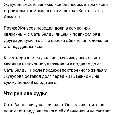
Жунусов вместе занимались бизнесом, в том числе
строительством жилого комплекса «Восточка» в
Алматы.
Позже Жунусов передал доли в компаниях
связанным с Сатыбалды лицам и подписал ряд
других документов. По версии обвинения, сделал он
это под давлением.
Как утверждает журналист, мужчину несколько
месяцев незаконно удерживали в подвале дома
Сатыбалды. После продажи построенного жилья у
Жунусова остался долг перед «ВТБ Банком» на
сумму более 8 млрд тенге.
Что решила судья
Сатыбалды вину не признала. Она заявила, что не
понимает предъявленного ей обвинения и не считает