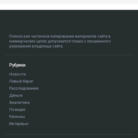
Полное или частичное копирование материалов сайта в
коммерческих целях допускается только с письменного
разрешения владельца сайта.
Рубрики
Новости
Левый берег
Расследования
Деньги
Аналитика
Позиция
Регионы
Интервью