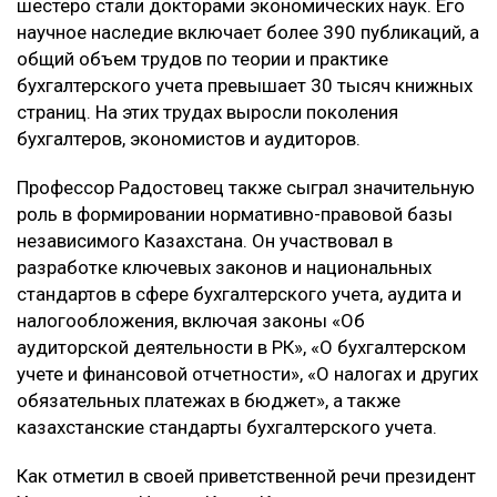
шестеро стали докторами экономических наук. Его
научное наследие включает более 390 публикаций, а
общий объем трудов по теории и практике
бухгалтерского учета превышает 30 тысяч книжных
страниц. На этих трудах выросли поколения
бухгалтеров, экономистов и аудиторов.
Профессор Радостовец также сыграл значительную
роль в формировании нормативно-правовой базы
независимого Казахстана. Он участвовал в
разработке ключевых законов и национальных
стандартов в сфере бухгалтерского учета, аудита и
налогообложения, включая законы «Об
аудиторской деятельности в РК», «О бухгалтерском
учете и финансовой отчетности», «О налогах и других
обязательных платежах в бюджет», а также
казахстанские стандарты бухгалтерского учета.
Как отметил в своей приветственной речи президент