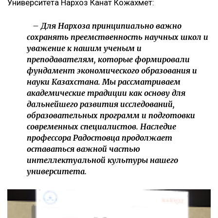
Университета Нархоз Канат Кожахмет:
– Для Нархоза принципиально важно
сохранять преемственность научных школ и
уважение к нашим ученым и
преподавателям, которые формировали
фундамент экономического образования и
науки Казахстана. Мы рассматриваем
академические традиции как основу для
дальнейшего развития исследований,
образовательных программ и подготовки
современных специалистов. Наследие
профессора Радостовца продолжает
оставаться важной частью
интеллектуальной культуры нашего
университета.