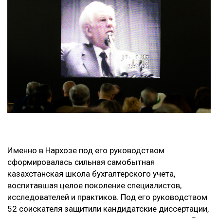
Именно в Нархозе под его руководством
сформировалась сильная самобытная
казахстанская школа бухгалтерского учета,
воспитавшая целое поколение специалистов,
исследователей и практиков. Под его руководством
52 соискателя защитили кандидатские диссертации,