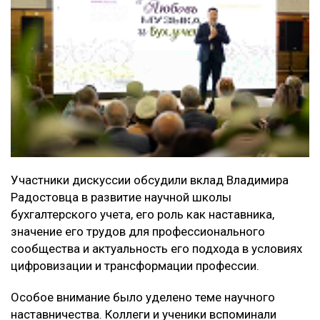
Участники дискуссии обсудили вклад Владимира
Радостовца в развитие научной школы
бухгалтерского учета, его роль как наставника,
значение его трудов для профессионального
сообщества и актуальность его подхода в условиях
цифровизации и трансформации профессии.
Особое внимание было уделено теме научного
наставничества. Коллеги и ученики вспоминали