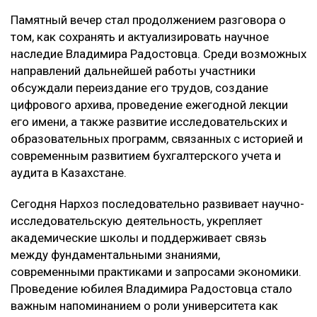
Памятный вечер стал продолжением разговора о
том, как сохранять и актуализировать научное
наследие Владимира Радостовца. Среди возможных
направлений дальнейшей работы участники
обсуждали переиздание его трудов, создание
цифрового архива, проведение ежегодной лекции
его имени, а также развитие исследовательских и
образовательных программ, связанных с историей и
современным развитием бухгалтерского учета и
аудита в Казахстане.
Сегодня Нархоз последовательно развивает научно-
исследовательскую деятельность, укрепляет
академические школы и поддерживает связь
между фундаментальными знаниями,
современными практиками и запросами экономики.
Проведение юбилея Владимира Радостовца стало
важным напоминанием о роли университета как