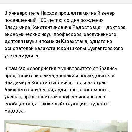
В Университете Нархоз прошел памятный вечер,
посвященный 100-летию со дня рождения
Владимира Константиновича Радостовца – доктора
экономических наук, профессора, заслуженного
деятеля науки и техники Казахстана, одного из
основателей казахстанской школы бухгалтерского
учета и аудита.
В рамках мероприятия в университете собрались
представители семьи, ученики и последователи
Владимира Константиновича, гости из стран
ближнего зарубежья, аудиторы, экономисты,
ученые, представители профессионального
сообщества, а также действующие студенты
Нархоза.