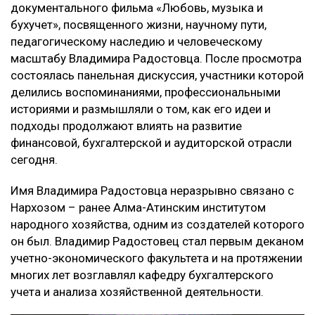
документального фильма «Любовь, музыка и
бухучет», посвященного жизни, научному пути,
педагогическому наследию и человеческому
масштабу Владимира Радостовца. После просмотра
состоялась панельная дискуссия, участники которой
делились воспоминаниями, профессиональными
историями и размышляли о том, как его идеи и
подходы продолжают влиять на развитие
финансовой, бухгалтерской и аудиторской отрасли
сегодня.
Имя Владимира Радостовца неразрывно связано с
Нархозом – ранее Алма-Атинским институтом
народного хозяйства, одним из создателей которого
он был. Владимир Радостовец стал первым деканом
учетно-экономического факультета и на протяжении
многих лет возглавлял кафедру бухгалтерского
учета и анализа хозяйственной деятельности.