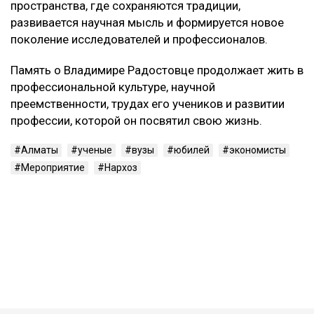
пространства, где сохраняются традиции,
развивается научная мысль и формируется новое
поколение исследователей и профессионалов.
Память о Владимире Радостовце продолжает жить в
профессиональной культуре, научной
преемственности, трудах его учеников и развитии
профессии, которой он посвятил свою жизнь.
Алматы
ученые
вузы
юбилей
экономисты
Мероприятие
Нархоз