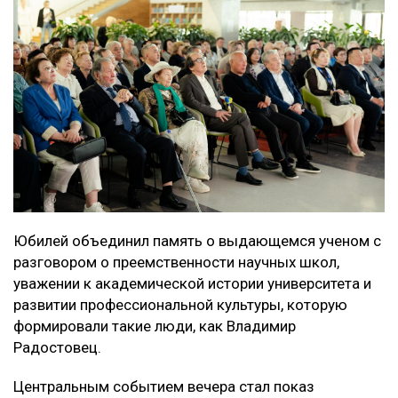
Юбилей объединил память о выдающемся ученом с
разговором о преемственности научных школ,
уважении к академической истории университета и
развитии профессиональной культуры, которую
формировали такие люди, как Владимир
Радостовец.
Центральным событием вечера стал показ