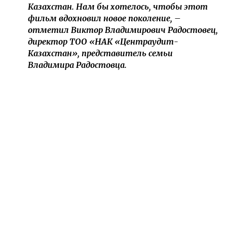
Казахстан. Нам бы хотелось, чтобы этот
фильм вдохновил новое поколение, –
отметил Виктор Владимирович Радостовец,
директор ТОО «НАК «Центраудит-
Казахстан», представитель семьи
Владимира Радостовца.