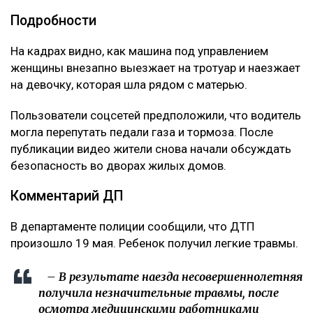
Подробности
На кадрах видно, как машина под управлением
женщины внезапно выезжает на тротуар и наезжает
на девочку, которая шла рядом с матерью.
Пользователи соцсетей предположили, что водитель
могла перепутать педали газа и тормоза. После
публикации видео жители снова начали обсуждать
безопасность во дворах жилых домов.
Комментарий ДП
В департаменте полиции сообщили, что ДТП
произошло 19 мая. Ребенок получил легкие травмы.
– В результате наезда несовершеннолетняя
получила незначительные травмы, после
осмотра медицинскими работниками