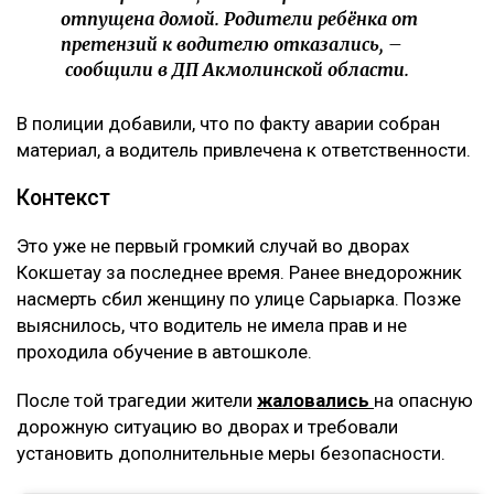
отпущена домой. Родители ребёнка от
претензий к водителю отказались, –
сообщили в ДП Акмолинской области.
В полиции добавили, что по факту аварии собран
материал, а водитель привлечена к ответственности.
Контекст
Это уже не первый громкий случай во дворах
Кокшетау за последнее время. Ранее внедорожник
насмерть сбил женщину по улице Сарыарка. Позже
выяснилось, что водитель не имела прав и не
проходила обучение в автошколе.
После той трагедии жители
жаловались
на опасную
дорожную ситуацию во дворах и требовали
установить дополнительные меры безопасности.