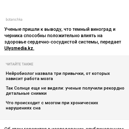
botanichka
Ученые пришли к выводу, что темный виноград и
черника способны положительно влиять на
здоровье сердечно-сосудистой системы, передает
Ulysmedia.kz.
ЧИТАЙТЕ ТАКЖЕ
Нейробиолог назвала три привычки, от которых
зависит работа мозга
Так Солнце еще не видели: ученые получили рекордно
детальные снимки
Что происходит с мозгом при хронических
нарушениях сна