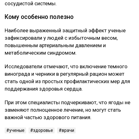
сосудистой системы.
Кому особенно полезно
Наиболее выраженный защитный эффект ученые
зафиксировали у людей с избыточным весом,
повышенным артериальным давлением и
метаболическим синдромом.
Исследователи отмечают, что включение темного
винограда и черники в регулярный рацион может
стать одной из простых профилактических мер для
поддержания здоровья сердца.
При этом специалисты подчеркивают, что ягоды не
заменяют полноценное лечение, но могут стать
важной частью здорового питания.
ученые
здоровье
врачи