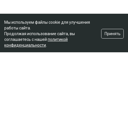
Мы используем файлы cookie для улучшения
работы сайта.
Принять
Продолжая использование сайта, вы
соглашаетесь с нашей
политикой
конфиденциальности
.