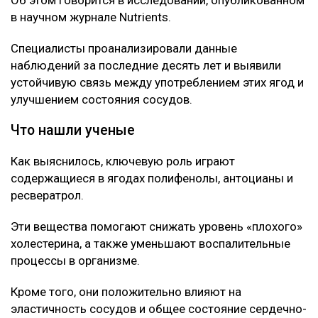
Об этом говорится в исследовании, опубликованном
в научном журнале Nutrients.
Специалисты проанализировали данные
наблюдений за последние десять лет и выявили
устойчивую связь между употреблением этих ягод и
улучшением состояния сосудов.
Что нашли ученые
Как выяснилось, ключевую роль играют
содержащиеся в ягодах полифенолы, антоцианы и
ресвератрол.
Эти вещества помогают снижать уровень «плохого»
холестерина, а также уменьшают воспалительные
процессы в организме.
Кроме того, они положительно влияют на
эластичность сосудов и общее состояние сердечно-