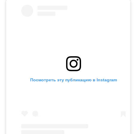
Посмотреть эту публикацию в Instagram