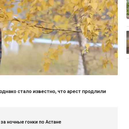
 однако стало известно, что арест продлили
за ночные гонки по Астане