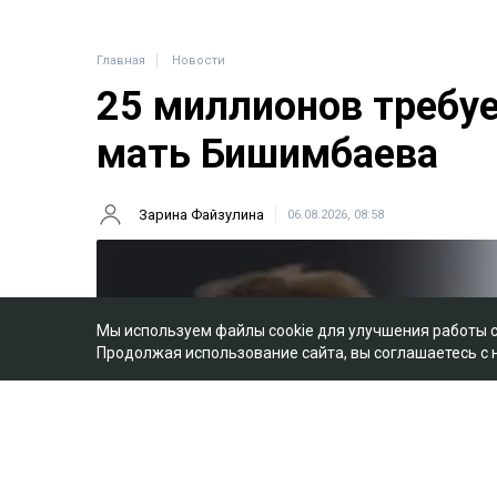
Главная
Новости
25 миллионов требу
мать Бишимбаева
Зарина Файзулина
06.08.2026, 08:58
Мы используем файлы cookie для улучшения работы 
Продолжая использование сайта, вы соглашаетесь с