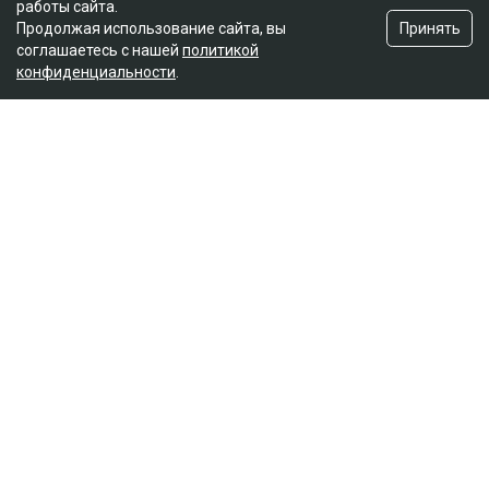
работы сайта.
Принять
Продолжая использование сайта, вы
соглашаетесь с нашей
политикой
конфиденциальности
.