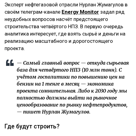
Эксперт нефтегазовой отрасли Нурлан Жумагулов в
своём телеграм-канале
Energy Monitor
задал ряд
неудобных вопросов насчёт предстоящего
строительства четвёртого НПЗ. В первую очередь
аналитика интересует, где взять сырьё и деньги на
реализацию масштабного и дорогостоящего
проекта.
— Самый главный вопрос — откуда сырьевая
база для четвёртого НПЗ (10 млн тонн). С
учётом госполитики по повышению цен на
бензин на 1 тенге в месяц — экономика
проекта сомнительная. Либо к 2030 году мы
полностью должны выйти на рыночное
ценообразование по рынку нефтепродуктов,
— пишет Нурлан Жумагулов.
Где будут строить?