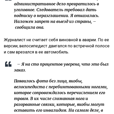
административное дело превратилось в
уголовное. Следователь требовал дать
подписку о неразглашении. Я отказалась.
Наложен запрет на выезд из страны, –
сообщила она.
Журналист не считает себя виновной в аварии. По ее
версии, велосипедист двигался по встречной полосе
и сам врезался в ее автомобиль.
– Я на сто процентов уверена, что это был
заказ.
Появилось фото без лица, якобы,
велосипедиста с перебинтованными ногами,
которое сопровождалось перечислением его
травм. В их числе сломанная нога и
разорванные связки, которые, якобы могут
оставить его инвалидом. На самом деле, в