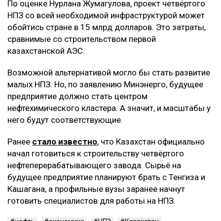
По оценке Нурлана Жумагулова, проект четвёртого
НПЗ со всей необходимой инфраструктурой может
обойтись стране в 15 млрд долларов. Это затраты,
сравнимые со строительством первой
казахстанской АЭС.
Возможной альтернативой могло бы стать развитие
малых НПЗ. Но, по заявлению Минэнерго, будущее
предприятие должно стать центром
нефтехимического кластера. А значит, и масштабы у
него будут соответствующие.
Ранее
стало известно
, что Казахстан официально
начал готовиться к строительству четвёртого
нефтеперерабатывающего завода. Сырьё на
будущее предприятие планируют брать с Тенгиза и
Кашагана, а профильные вузы заранее начнут
готовить специалистов для работы на НПЗ.