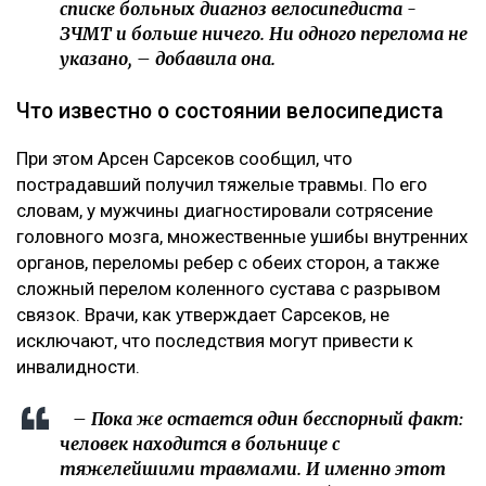
списке больных диагноз велосипедиста -
ЗЧМТ и больше ничего. Ни одного перелома не
указано, – добавила она.
Что известно о состоянии велосипедиста
При этом Арсен Сарсеков сообщил, что
пострадавший получил тяжелые травмы. По его
словам, у мужчины диагностировали сотрясение
головного мозга, множественные ушибы внутренних
органов, переломы ребер с обеих сторон, а также
сложный перелом коленного сустава с разрывом
связок. Врачи, как утверждает Сарсеков, не
исключают, что последствия могут привести к
инвалидности.
– Пока же остается один бесспорный факт:
человек находится в больнице с
тяжелейшими травмами. И именно этот