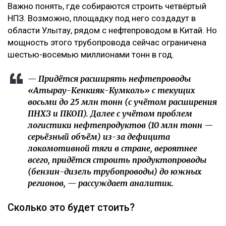
Важно понять, где собираются строить четвёртый
НПЗ. Возможно, площадку под него создадут в
области Улытау, рядом с нефтепроводом в Китай. Но
мощность этого трубопровода сейчас ограничена
шестью-восемью миллионами тонн в год.
— Придётся расширять нефтепроводы
«Атырау-Кенкияк-Кумколь» с текущих
восьми до 25 млн тонн (с учётом расширения
ПНХЗ и ПКОП). Далее с учётом проблем
логистики нефтепродуктов (10 млн тонн —
серьёзный объём) из-за дефицита
локомотивной тяги в стране, вероятнее
всего, придётся строить продуктопроводы
(бензин-дизель трубопроводы) до южных
регионов, — рассуждает аналитик.
Сколько это будет стоить?