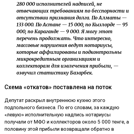
280 000 исполнителей надписей, не
отвечающих требованиям по бесспорности и
отсутствии признания долга. По Алматы —
133 000. По Астане — 15 000, по Кызлорде — 95
000, по Караганде — 9 000. Я могу этот
перечень продолжать. Что интересно,
массовые нарушения ведут нотариусы,
которые аффилированы и подконтрольны
микрокредитным организациям и
коллекторам для извлечения прибыли, —
озвучил статистику Базарбек.
Схема «откатов» поставлена на поток
Депутат раскрыл внутреннюю кухню этого
подпольного бизнеса. По его словам, за каждую
«левую» исполнительную надпись нотариусы
получали от МФО и коллекторов около 5 000 тенге, а
половину этой прибыли возвращали обратно в