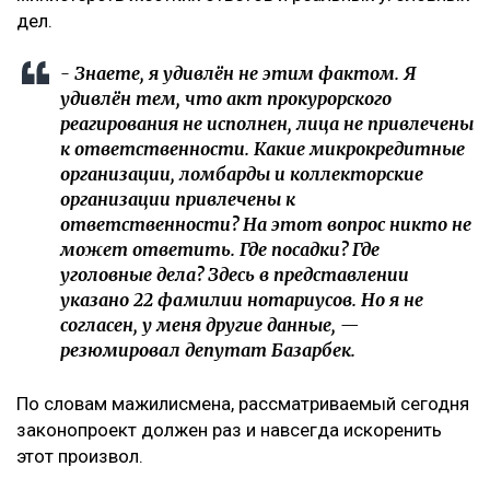
дел.
- Знаете, я удивлён не этим фактом. Я
удивлён тем, что акт прокурорского
реагирования не исполнен, лица не привлечены
к ответственности. Какие микрокредитные
организации, ломбарды и коллекторские
организации привлечены к
ответственности? На этот вопрос никто не
может ответить. Где посадки? Где
уголовные дела? Здесь в представлении
указано 22 фамилии нотариусов. Но я не
согласен, у меня другие данные, —
резюмировал депутат Базарбек.
По словам мажилисмена, рассматриваемый сегодня
законопроект должен раз и навсегда искоренить
этот произвол.