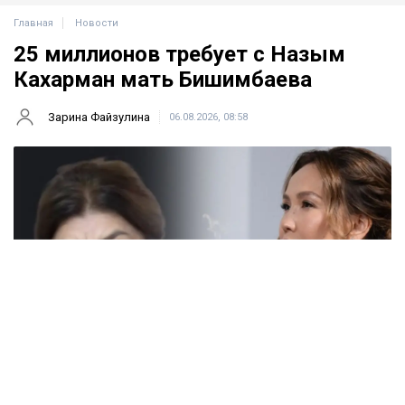
Главная
Новости
25 миллионов требует с Назым
Кахарман мать Бишимбаева
Зарина Файзулина
06.08.2026, 08:58