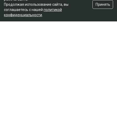
Принять
Продолжая использование сайта, вы
соглашаетесь с нашей
политикой
конфиденциальности
.