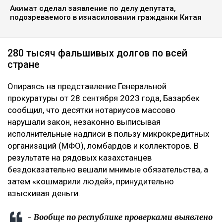
Акимат сделал заявление по делу депутата,
подозреваемого в изнасиловании гражданки Китая
280 тысяч фальшивых долгов по всей
стране
Опираясь на представление Генеральной
прокуратуры от 28 сентября 2023 года, Базарбек
сообщил, что десятки нотариусов массово
нарушали закон, незаконно выписывая
исполнительные надписи в пользу микрокредитных
организаций (МФО), ломбардов и коллекторов. В
результате на рядовых казахстанцев
бездоказательно вешали мнимые обязательства, а
затем «кошмарили людей», принудительно
взыскивая деньги.
- Вообще по республике проверками выявлено