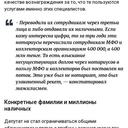
качестве вознаграждения за то, что те пользуются
услугами именно этих специалистов.
- Переводили их сотрудникам через третьи
лица и либо отдавали их наличными. Если
кому интересна цифра, то за три года эти
нотариусы перечислили сотрудникам МФО и
коллекторским организациям 400 000, а 400
млн тенге. То есть взыскание
несуществующих долгов через нотариусов в
пользу МФО и коллекторов был поставлен на
поток. Это уже был не нотариат, это был
узаконенный рекет, — констатировал
мажилисмен.
Конкретные фамилии и миллионы
наличных
Депутат не стал ограничиваться общими