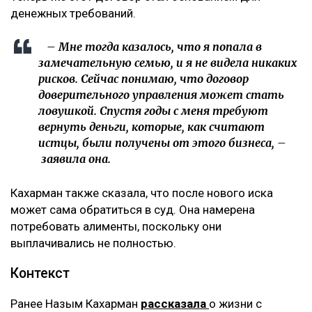
денежных требований.
– Мне тогда казалось, что я попала в
замечательную семью, и я не видела никаких
рисков. Сейчас понимаю, что договор
доверительного управления может стать
ловушкой. Спустя годы с меня требуют
вернуть деньги, которые, как считают
истцы, были получены от этого бизнеса, –
заявила она.
Кахарман также сказала, что после нового иска
может сама обратиться в суд. Она намерена
потребовать алименты, поскольку они
выплачивались не полностью.
Контекст
Ранее Назым Кахарман
рассказала
о жизни с