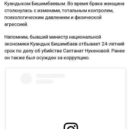
Куандыком Бишимбаевым. Во время брака женщина
столкнулась с изменами, тотальным контролем,
психологическим давлением и физической
агрессией.
Напомним, бывший министр национальной
экономики Куандык Бишимбаев отбывает 24-летний
срок по делу об убийстве Салтанат Нукеновой. Ранее
он также был осужден за коррупцию.