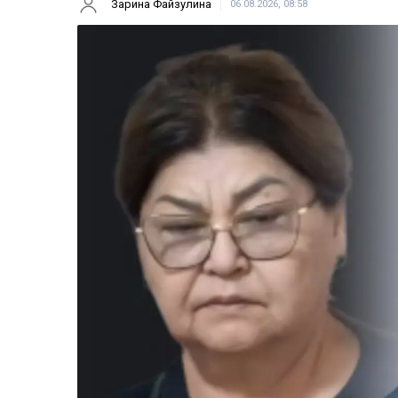
Зарина Файзулина
06.08.2026, 08:58