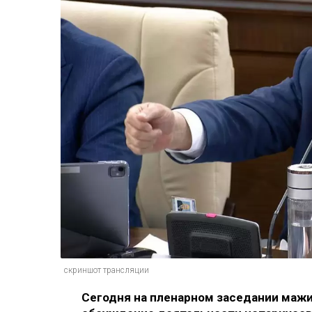
скриншот трансляции
Сегодня на пленарном заседании маж