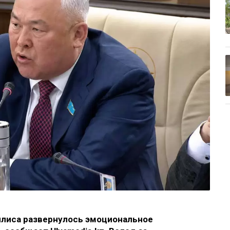
илиса развернулось эмоциональное